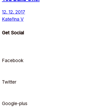
12. 12. 2017
Kateřina V
Get Social
Facebook
Twitter
Google-plus