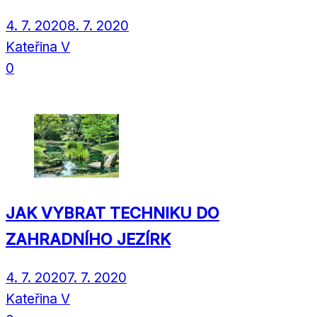
4. 7. 2020
8. 7. 2020
Kateřina V
0
JAK VYBRAT TECHNIKU DO
ZAHRADNÍHO JEZÍRK
4. 7. 2020
7. 7. 2020
Kateřina V