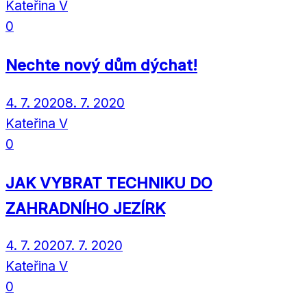
Kateřina V
0
Nechte nový dům dýchat!
4. 7. 2020
8. 7. 2020
Kateřina V
0
JAK VYBRAT TECHNIKU DO
ZAHRADNÍHO JEZÍRK
4. 7. 2020
7. 7. 2020
Kateřina V
0