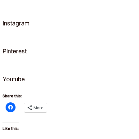
Instagram
Pinterest
Youtube
Share this:
More
Like this: