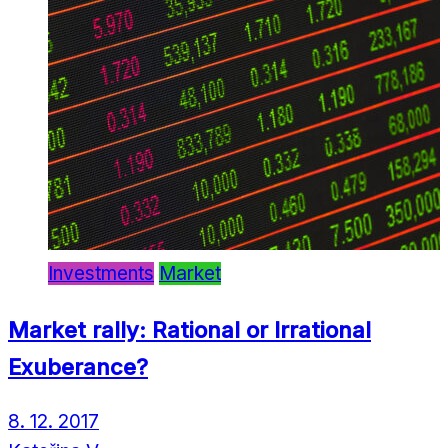
Investments
Market
Market rally: Rational or Irrational
Exuberance?
8. 12. 2017