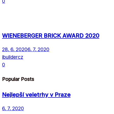
0
WIENEBERGER BRICK AWARD 2020
28. 6. 2020
6. 7. 2020
ibuildercz
0
Popular Posts
Nejlepší veletrhy v Praze
6. 7. 2020