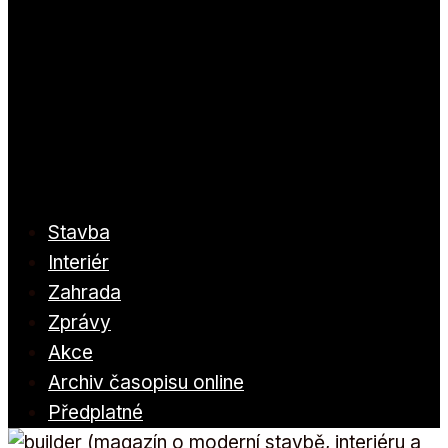
Stavba
Interiér
Zahrada
Zprávy
Akce
Archiv časopisu online
Předplatné