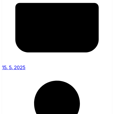
15. 5. 2025