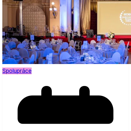
Spolupráce