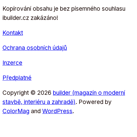
Kopírování obsahu je bez písemného souhlasu
ibuilder.cz zakázáno!
Kontakt
Ochrana osobních údajů
Inzerce
Předplatné
Copyright © 2026
builder (magazín o moderní
stavbě, interiéru a zahradě)
. Powered by
ColorMag
and
WordPress
.