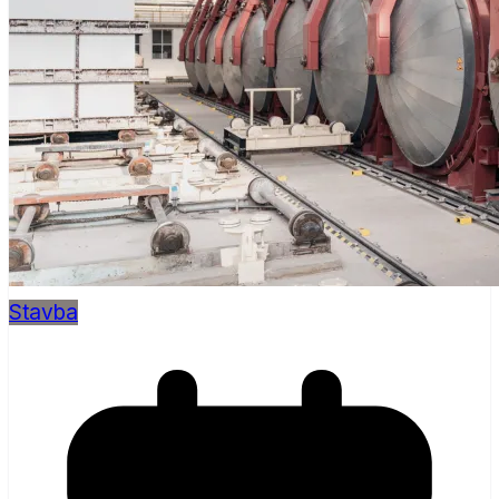
Stavba