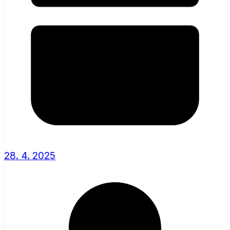
28. 4. 2025