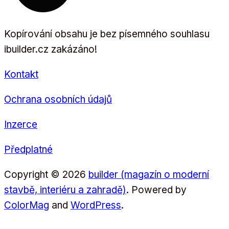
Kopírování obsahu je bez písemného souhlasu
ibuilder.cz zakázáno!
Kontakt
Ochrana osobních údajů
Inzerce
Předplatné
Copyright © 2026
builder (magazín o moderní
stavbě, interiéru a zahradě)
. Powered by
ColorMag
and
WordPress
.