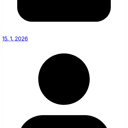
15. 1. 2026