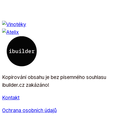
Kopírování obsahu je bez písemného souhlasu
ibuilder.cz zakázáno!
Kontakt
Ochrana osobních údajů