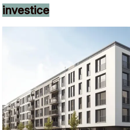
investice