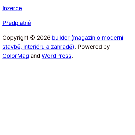
Inzerce
Předplatné
Copyright © 2026
builder (magazín o moderní
stavbě, interiéru a zahradě)
. Powered by
ColorMag
and
WordPress
.