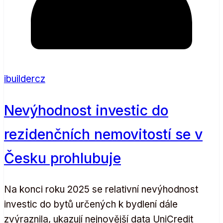
ibuildercz
Nevýhodnost investic do
rezidenčních nemovitostí se v
Česku prohlubuje
Na konci roku 2025 se relativní nevýhodnost
investic do bytů určených k bydlení dále
zvýraznila, ukazují nejnovější data UniCredit