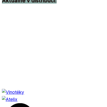
Aktuálně v distribuci: