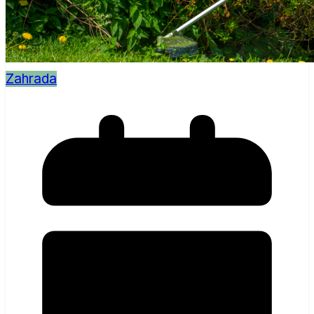
Zahrada