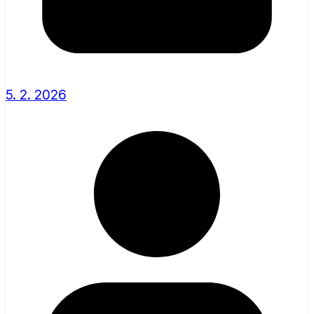
5. 2. 2026