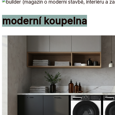
moderní koupelna