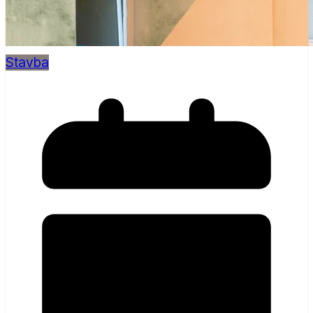
Stavba