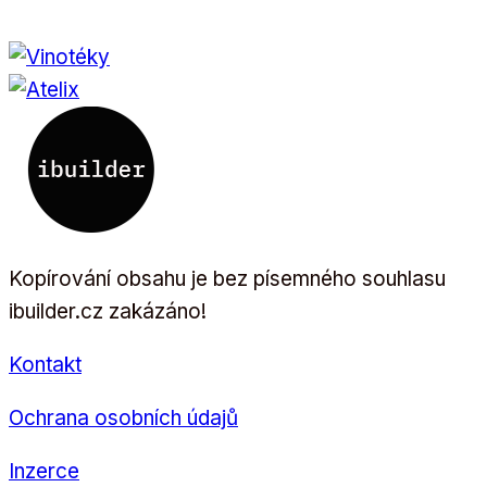
Kopírování obsahu je bez písemného souhlasu
ibuilder.cz zakázáno!
Kontakt
Ochrana osobních údajů
Inzerce