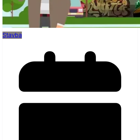
Stavba