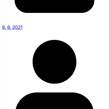
9. 6. 2021