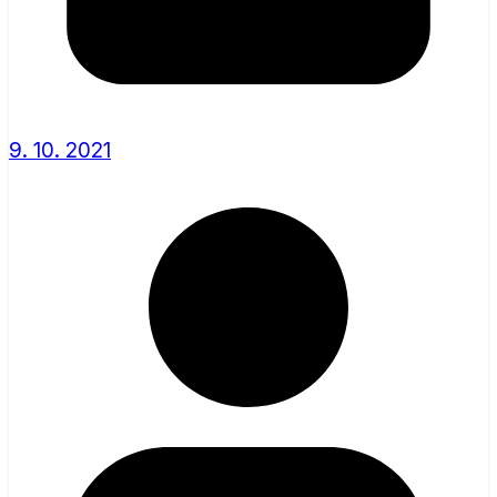
9. 10. 2021