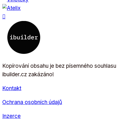
Kopírování obsahu je bez písemného souhlasu
ibuilder.cz zakázáno!
Kontakt
Ochrana osobních údajů
Inzerce