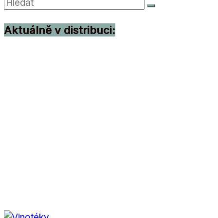
Aktuálně v distribuci: