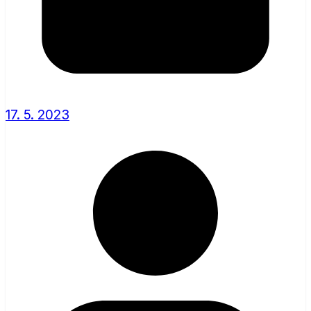
17. 5. 2023