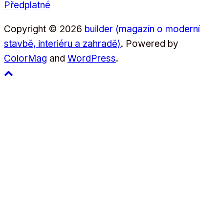
Předplatné
Copyright © 2026
builder (magazín o moderní
stavbě, interiéru a zahradě)
. Powered by
ColorMag
and
WordPress
.