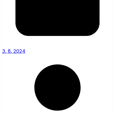
3. 8. 2024