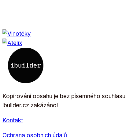
Kopírování obsahu je bez písemného souhlasu
ibuilder.cz zakázáno!
Kontakt
Ochrana osobních údajů