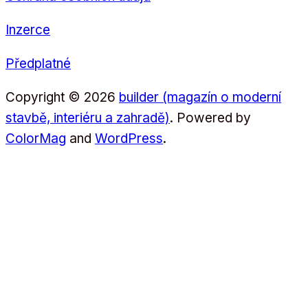
Inzerce
Předplatné
Copyright © 2026
builder (magazín o moderní
stavbě, interiéru a zahradě)
. Powered by
ColorMag
and
WordPress
.