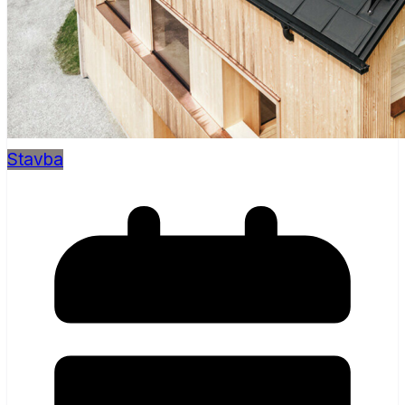
Stavba