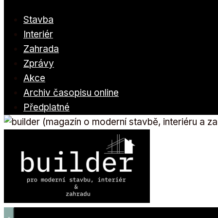
Stavba
Interiér
Zahrada
Zprávy
Akce
Archiv časopisu online
Předplatné