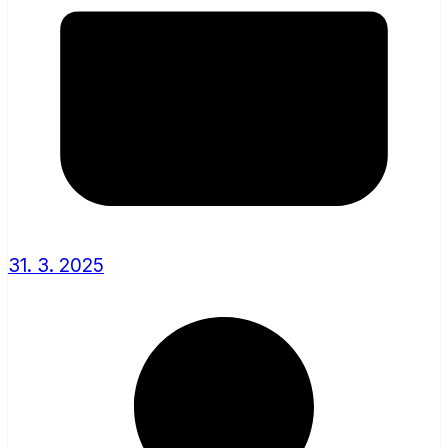
31. 3. 2025