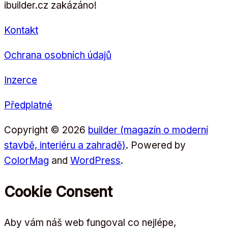
ibuilder.cz zakázáno!
Kontakt
Ochrana osobních údajů
Inzerce
Předplatné
Copyright © 2026
builder (magazín o moderní
stavbě, interiéru a zahradě)
. Powered by
ColorMag
and
WordPress
.