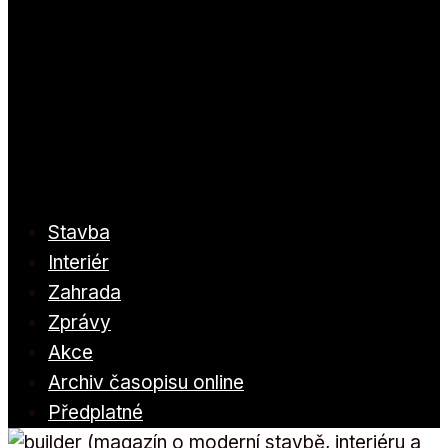
Stavba
Interiér
Zahrada
Zprávy
Akce
Archiv časopisu online
Předplatné