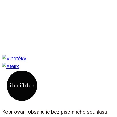
Kopírování obsahu je bez písemného souhlasu