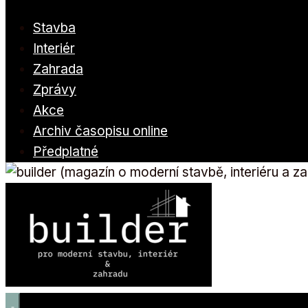
Stavba
Interiér
Zahrada
Zprávy
Akce
Archiv časopisu online
Předplatné