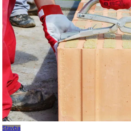
Stavba