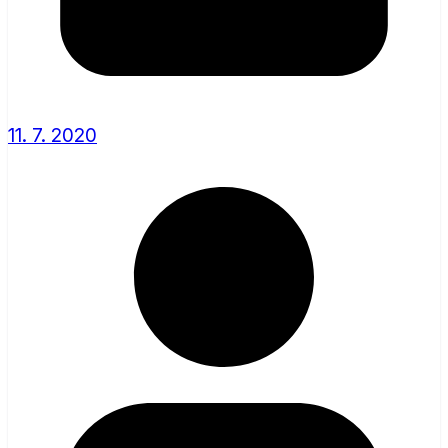
11. 7. 2020