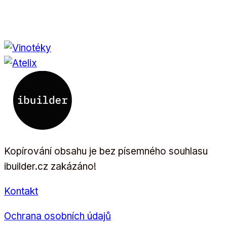
Kopírování obsahu je bez písemného souhlasu
ibuilder.cz zakázáno!
Kontakt
Ochrana osobních údajů