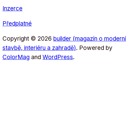
Inzerce
Předplatné
Copyright © 2026
builder (magazín o moderní
stavbě, interiéru a zahradě)
. Powered by
ColorMag
and
WordPress
.