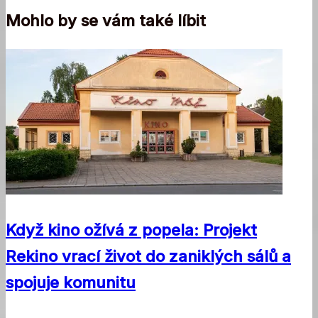
Mohlo by se vám také líbit
Když kino ožívá z popela: Projekt
Rekino vrací život do zaniklých sálů a
spojuje komunitu