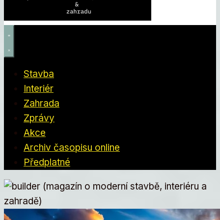
Stavba
Interiér
Zahrada
Zprávy
Akce
Archiv časopisu online
Předplatné