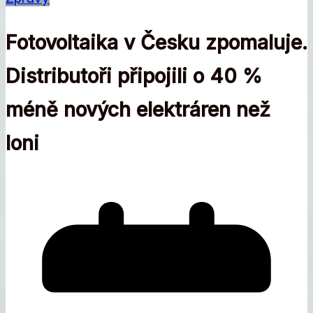
Fotovoltaika v Česku zpomaluje.
Distributoři připojili o 40 %
méně nových elektráren než
loni