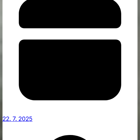
22. 7. 2025