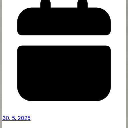
30. 5. 2025