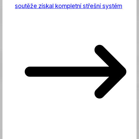
soutěže získal kompletní střešní systém