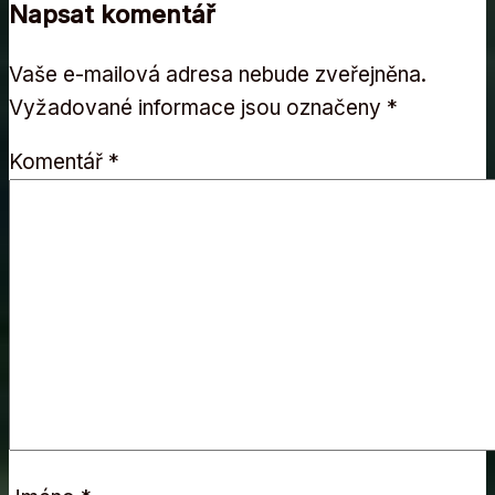
Napsat komentář
Vaše e-mailová adresa nebude zveřejněna.
Vyžadované informace jsou označeny
*
Komentář
*