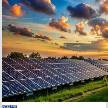
Zprávy