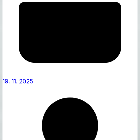
19. 11. 2025