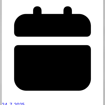
24. 7. 2025