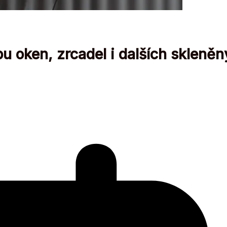
 oken, zrcadel i dalších skleněn