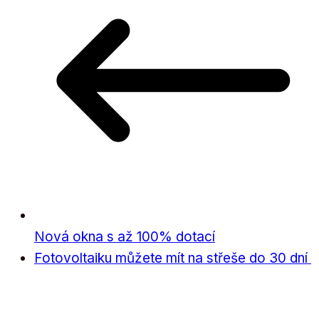
Nová okna s až 100% dotací
Fotovoltaiku můžete mít na střeše do 30 dní