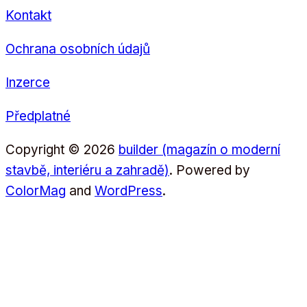
Kontakt
Ochrana osobních údajů
Inzerce
Předplatné
Copyright © 2026
builder (magazín o moderní
stavbě, interiéru a zahradě)
. Powered by
ColorMag
and
WordPress
.