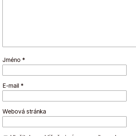
Jméno
*
E-mail
*
Webová stránka