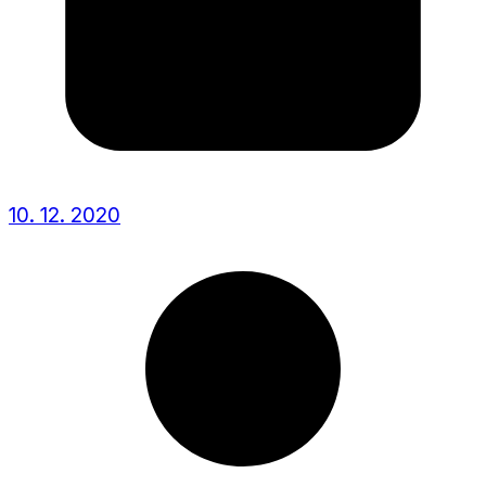
10. 12. 2020