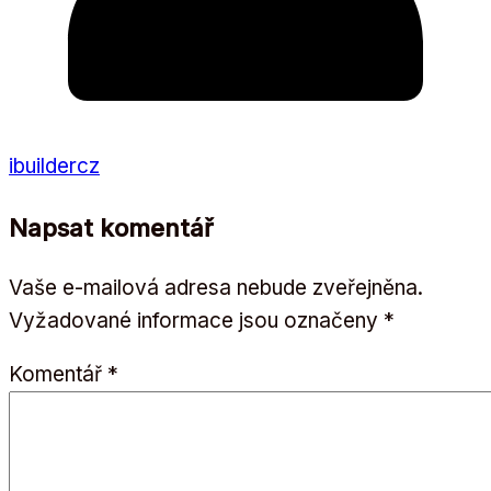
ibuildercz
Napsat komentář
Vaše e-mailová adresa nebude zveřejněna.
Vyžadované informace jsou označeny
*
Komentář
*