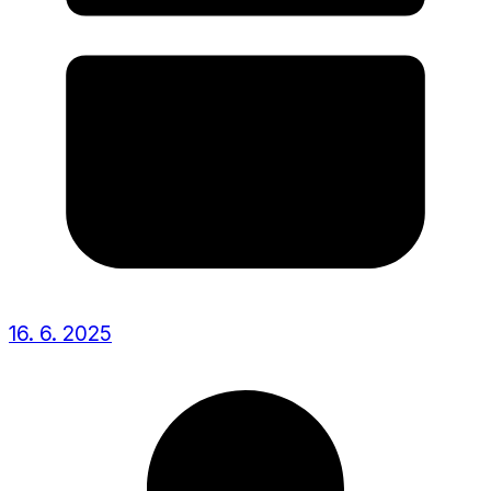
16. 6. 2025