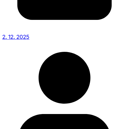
2. 12. 2025