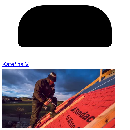
Kateřina V