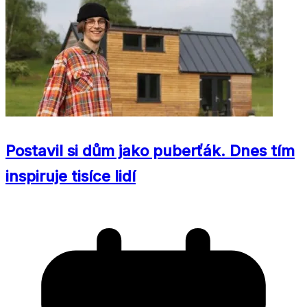
Postavil si dům jako puberťák. Dnes tím
inspiruje tisíce lidí