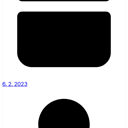
6. 2. 2023