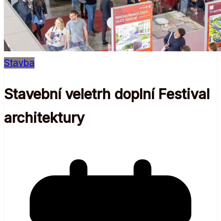
Stavba
Stavební veletrh doplní Festival
architektury