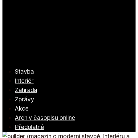
Stavba
Interiér
Zahrada
Zprávy
Akce
Archiv časopisu online
Předplatné