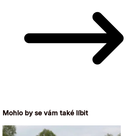
Mohlo by se vám také líbit