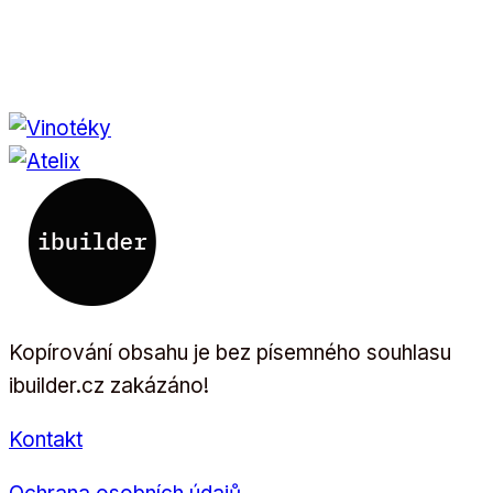
Kopírování obsahu je bez písemného souhlasu
ibuilder.cz zakázáno!
Kontakt