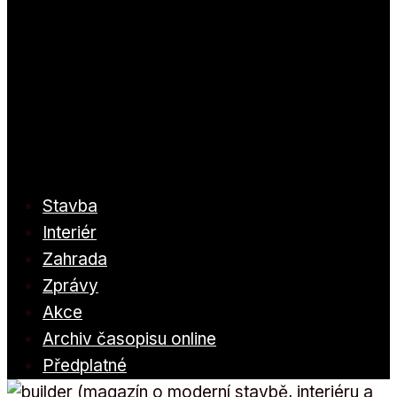
Stavba
Interiér
Zahrada
Zprávy
Akce
Archiv časopisu online
Předplatné