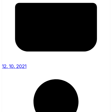
12. 10. 2021