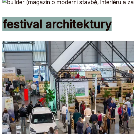
festival architektury