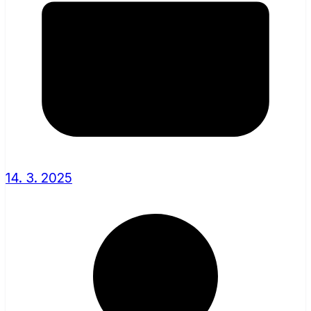
14. 3. 2025