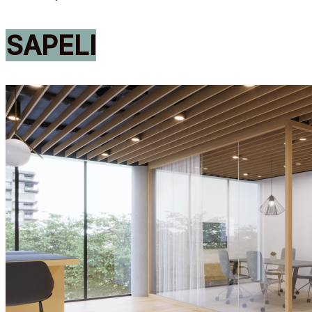
SAPELI