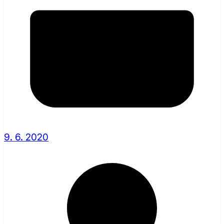
9. 6. 2020