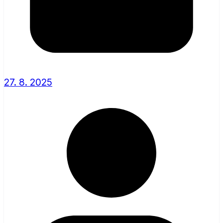
27. 8. 2025