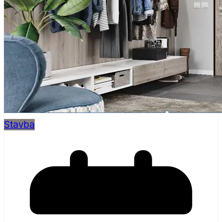
Stavba