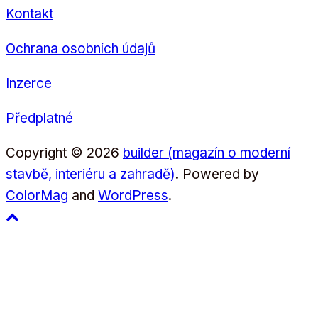
Kontakt
Ochrana osobních údajů
Inzerce
Předplatné
Copyright © 2026
builder (magazín o moderní
stavbě, interiéru a zahradě)
. Powered by
ColorMag
and
WordPress
.