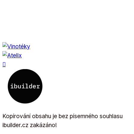
Kopírování obsahu je bez písemného souhlasu
ibuilder.cz zakázáno!