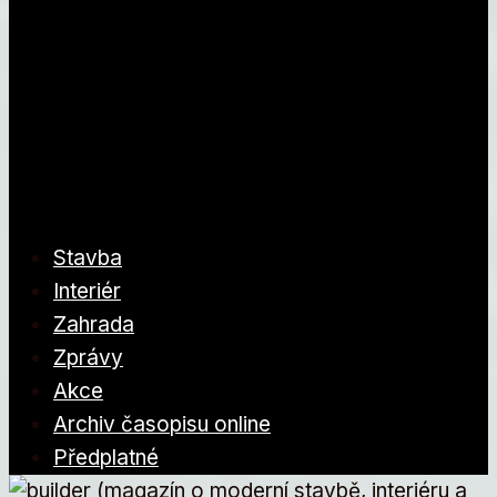
Stavba
Interiér
Zahrada
Zprávy
Akce
Archiv časopisu online
Předplatné