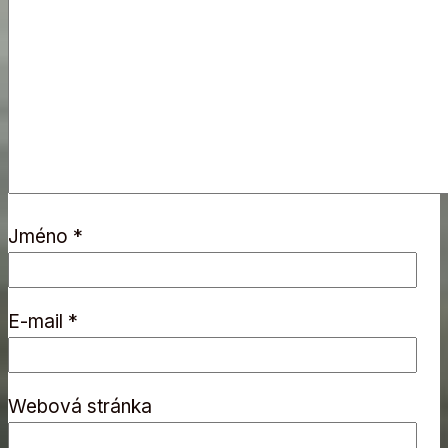
Jméno
*
E-mail
*
Webová stránka