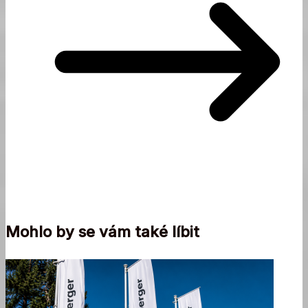
Mohlo by se vám také líbit