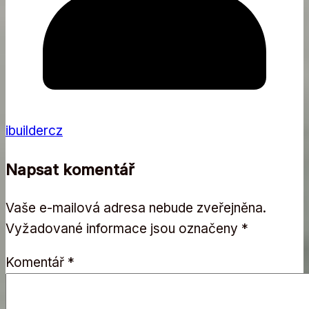
ibuildercz
Napsat komentář
Vaše e-mailová adresa nebude zveřejněna.
Vyžadované informace jsou označeny
*
Komentář
*