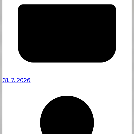
31. 7. 2026