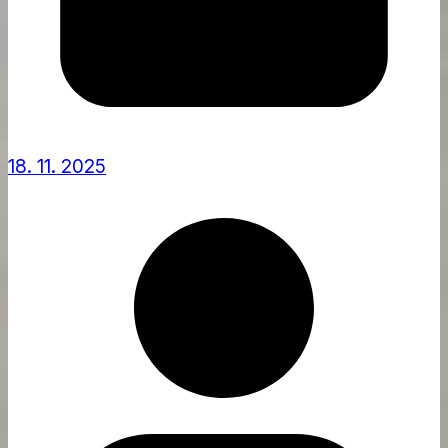
18. 11. 2025