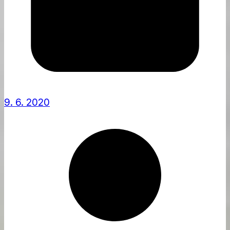
9. 6. 2020