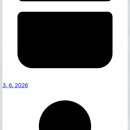
3. 6. 2026