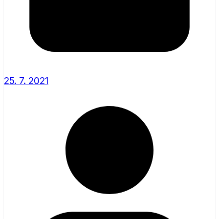
25. 7. 2021