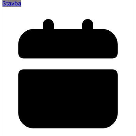
Stavba