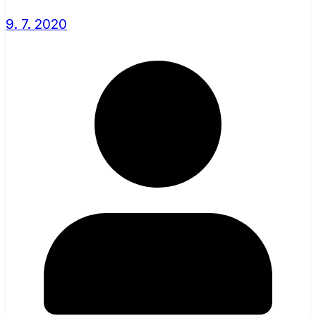
9. 7. 2020