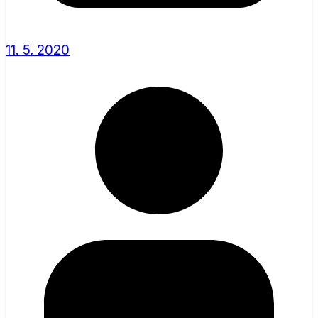
11. 5. 2020