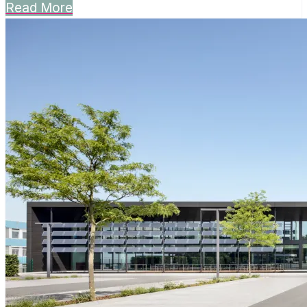
Read More