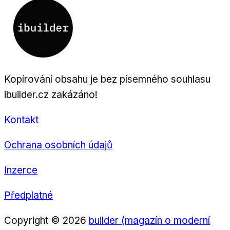
Kopírování obsahu je bez písemného souhlasu
ibuilder.cz zakázáno!
Kontakt
Ochrana osobních údajů
Inzerce
Předplatné
Copyright © 2026
builder (magazín o moderní