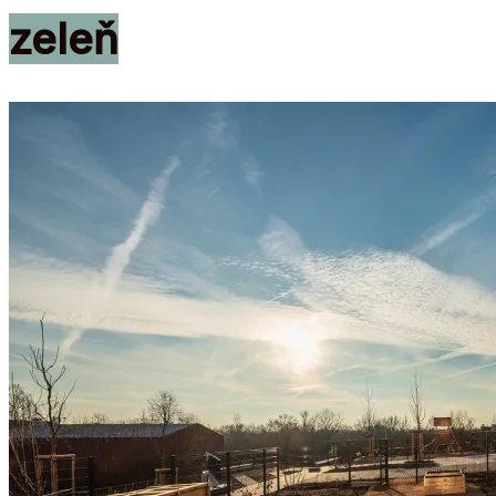
zeleň