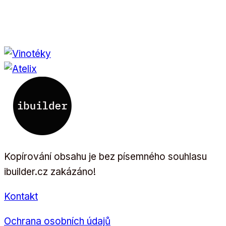
Kopírování obsahu je bez písemného souhlasu
ibuilder.cz zakázáno!
Kontakt
Ochrana osobních údajů