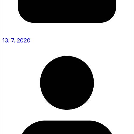
13. 7. 2020