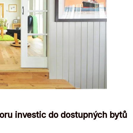
oru investic do dostupných bytů