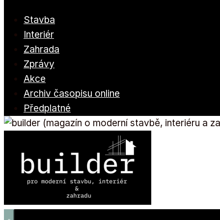
Stavba
Interiér
Zahrada
Zprávy
Akce
Archiv časopisu online
Předplatné