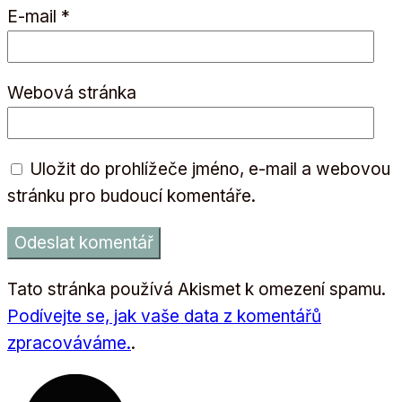
E-mail
*
Webová stránka
Uložit do prohlížeče jméno, e-mail a webovou
stránku pro budoucí komentáře.
Tato stránka používá Akismet k omezení spamu.
Podívejte se, jak vaše data z komentářů
zpracováváme.
.