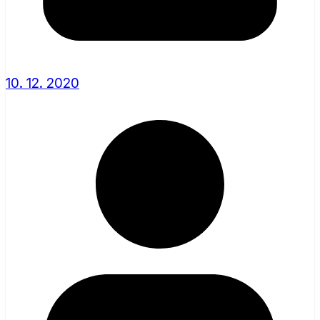
10. 12. 2020