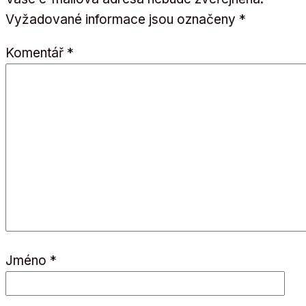
Vyžadované informace jsou označeny
*
Komentář
*
Jméno
*