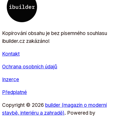
Kopírování obsahu je bez písemného souhlasu
ibuilder.cz zakázáno!
Kontakt
Ochrana osobních údajů
Inzerce
Předplatné
Copyright © 2026
builder (magazín o moderní
stavbě, interiéru a zahradě)
. Powered by