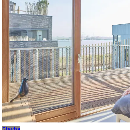
Stavba