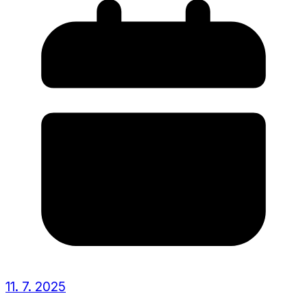
11. 7. 2025