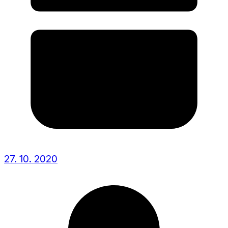
27. 10. 2020