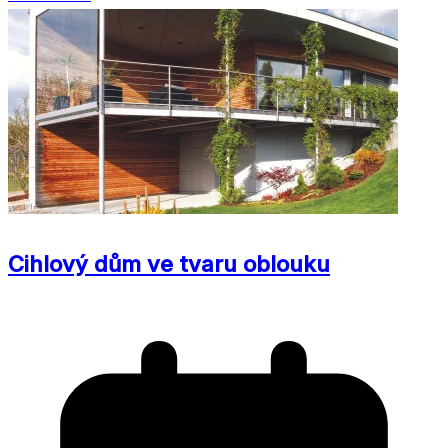
Cihlový dům ve tvaru oblouku