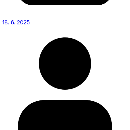
18. 6. 2025