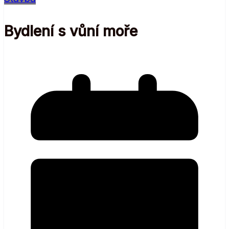
Bydlení s vůní moře