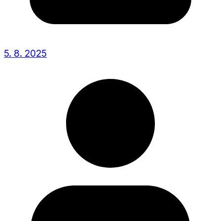
5. 8. 2025