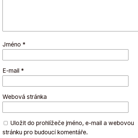
Jméno
*
E-mail
*
Webová stránka
Uložit do prohlížeče jméno, e-mail a webovou
stránku pro budoucí komentáře.