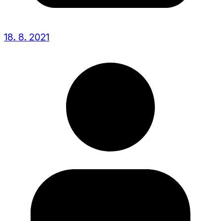
18. 8. 2021