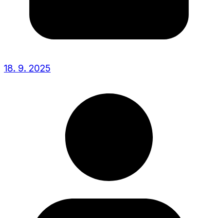
18. 9. 2025