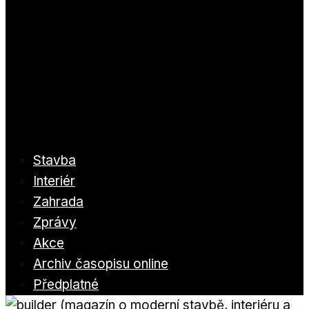
Stavba
Interiér
Zahrada
Zprávy
Akce
Archiv časopisu online
Předplatné