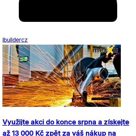
ibuildercz
Využijte akci do konce srpna a získejte
až 13 000 Kč zpět za váš nákup na