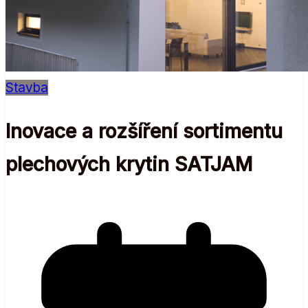
Stavba
Inovace a rozšíření sortimentu
plechových krytin SATJAM