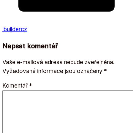
ibuildercz
Napsat komentář
Vaše e-mailová adresa nebude zveřejněna.
Vyžadované informace jsou označeny
*
Komentář
*