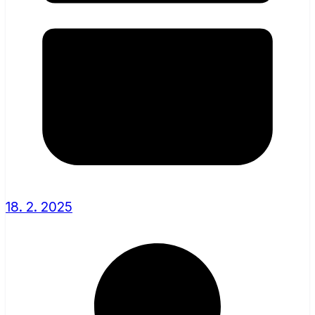
18. 2. 2025