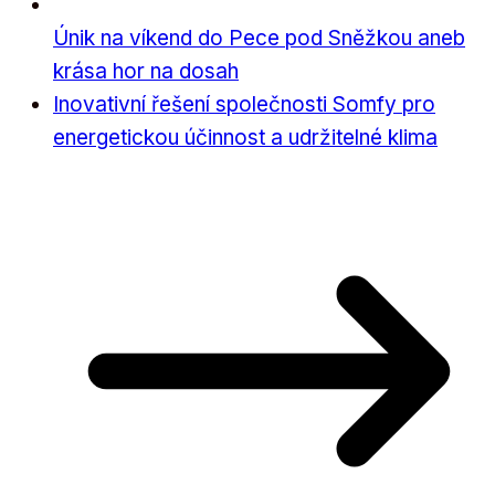
Únik na víkend do Pece pod Sněžkou aneb
krása hor na dosah
Inovativní řešení společnosti Somfy pro
energetickou účinnost a udržitelné klima