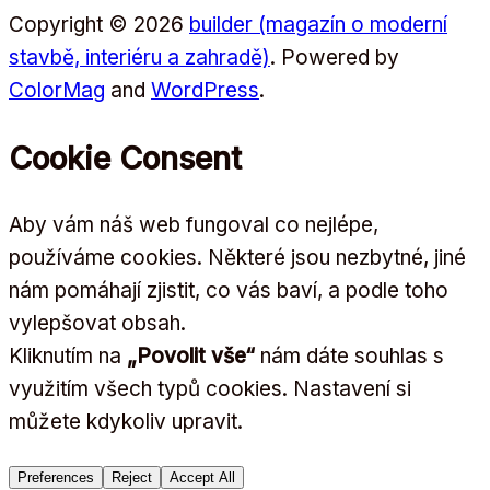
Copyright © 2026
builder (magazín o moderní
stavbě, interiéru a zahradě)
. Powered by
ColorMag
and
WordPress
.