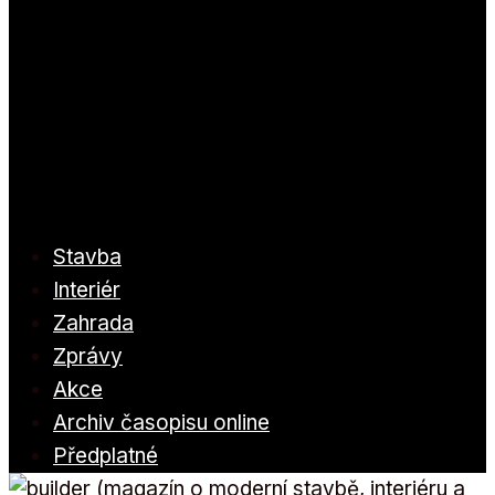
Stavba
Interiér
Zahrada
Zprávy
Akce
Archiv časopisu online
Předplatné