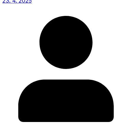
23. 4. 2025