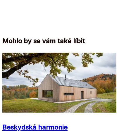
Mohlo by se vám také líbit
Beskydská harmonie