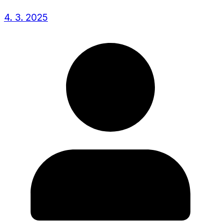
4. 3. 2025