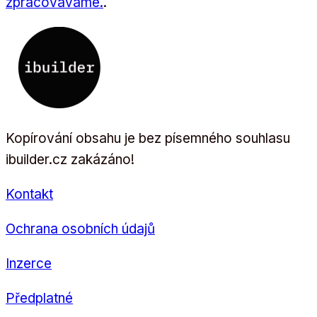
zpracováváme.
.
Kopírování obsahu je bez písemného souhlasu
ibuilder.cz zakázáno!
Kontakt
Ochrana osobních údajů
Inzerce
Předplatné