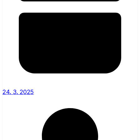
24. 3. 2025