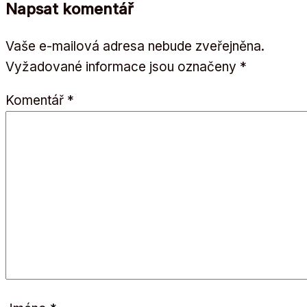
Napsat komentář
Vaše e-mailová adresa nebude zveřejněna.
Vyžadované informace jsou označeny
*
Komentář
*