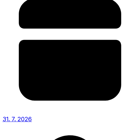
31. 7. 2026