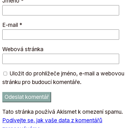
Jméno
*
E-mail
*
Webová stránka
Uložit do prohlížeče jméno, e-mail a webovou
stránku pro budoucí komentáře.
Tato stránka používá Akismet k omezení spamu.
Podívejte se, jak vaše data z komentářů