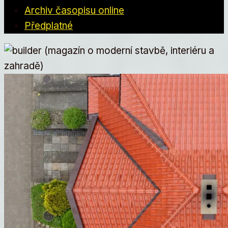
Archiv časopisu online
Předplatné