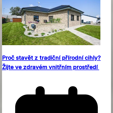
Proč stavět z tradiční přírodní cihly?
Žijte ve zdravém vnitřním prostředí