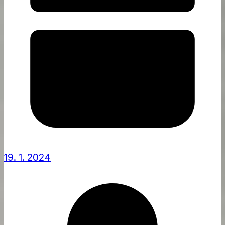
19. 1. 2024