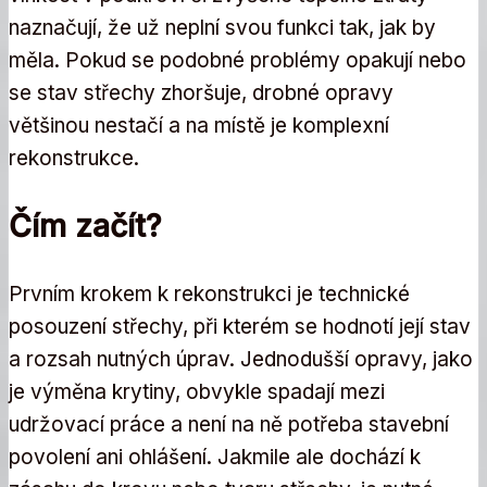
naznačují, že už neplní svou funkci tak, jak by
měla. Pokud se podobné problémy opakují nebo
se stav střechy zhoršuje, drobné opravy
většinou nestačí a na místě je komplexní
rekonstrukce.
Čím začít?
Prvním krokem k rekonstrukci je technické
posouzení střechy, při kterém se hodnotí její stav
a rozsah nutných úprav. Jednodušší opravy, jako
je výměna krytiny, obvykle spadají mezi
udržovací práce a není na ně potřeba stavební
povolení ani ohlášení. Jakmile ale dochází k