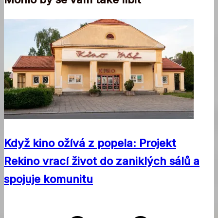
Když kino ožívá z popela: Projekt
Rekino vrací život do zaniklých sálů a
spojuje komunitu