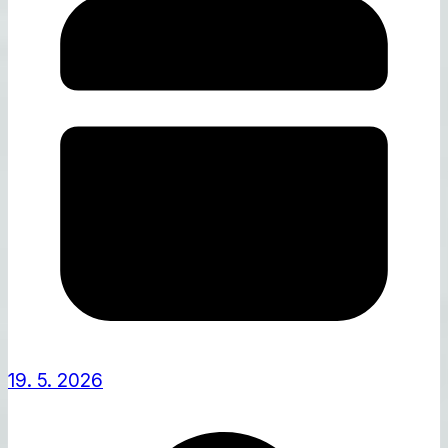
19. 5. 2026