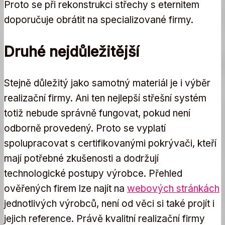
Proto se při rekonstrukci střechy s eternitem
doporučuje obrátit na specializované firmy.
Druhé nejdůležitější
Stejně důležitý jako samotný materiál je i výběr
realizační firmy. Ani ten nejlepší střešní systém
totiž nebude správně fungovat, pokud není
odborně provedený. Proto se vyplatí
spolupracovat s certifikovanými pokrývači, kteří
mají potřebné zkušenosti a dodržují
technologické postupy výrobce. Přehled
ověřených firem lze najít na
webových stránkách
jednotlivých výrobců, není od věci si také projít i
jejich reference. Právě kvalitní realizační firmy