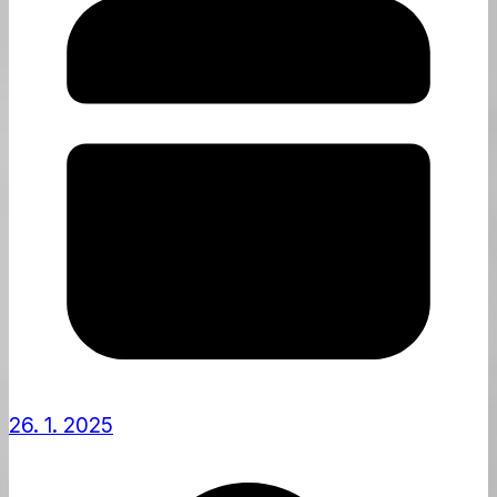
26. 1. 2025