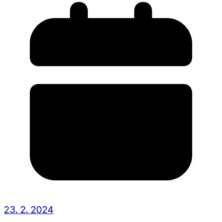
23. 2. 2024