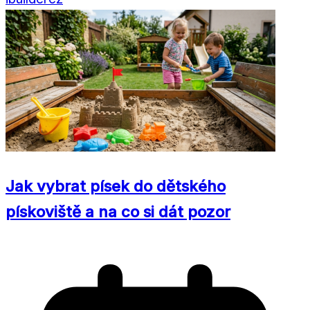
Jak vybrat písek do dětského
pískoviště a na co si dát pozor