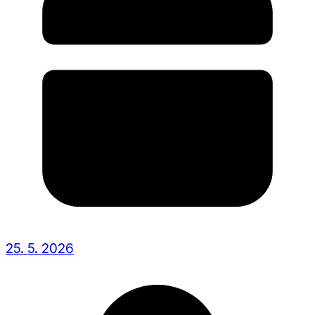
25. 5. 2026