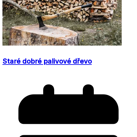
Staré dobré palivové dřevo