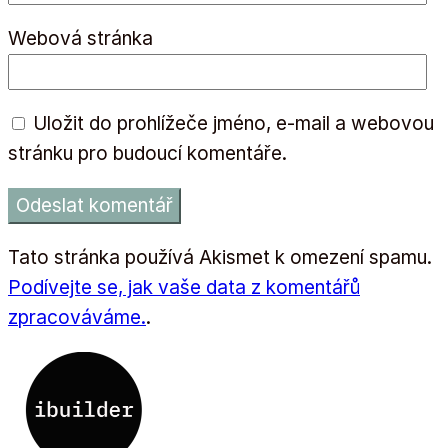
Webová stránka
Uložit do prohlížeče jméno, e-mail a webovou
stránku pro budoucí komentáře.
Tato stránka používá Akismet k omezení spamu.
Podívejte se, jak vaše data z komentářů
zpracováváme.
.