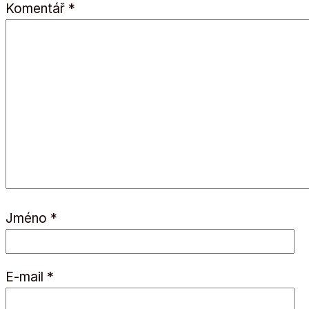
Komentář
*
Jméno
*
E-mail
*