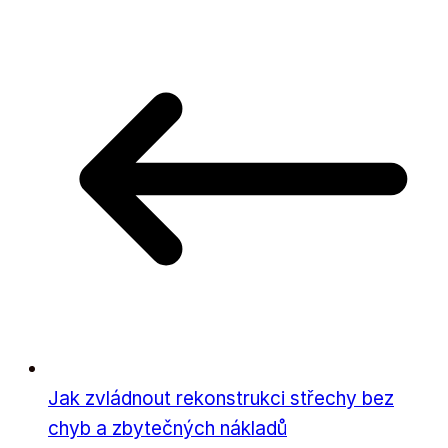
Jak zvládnout rekonstrukci střechy bez
chyb a zbytečných nákladů