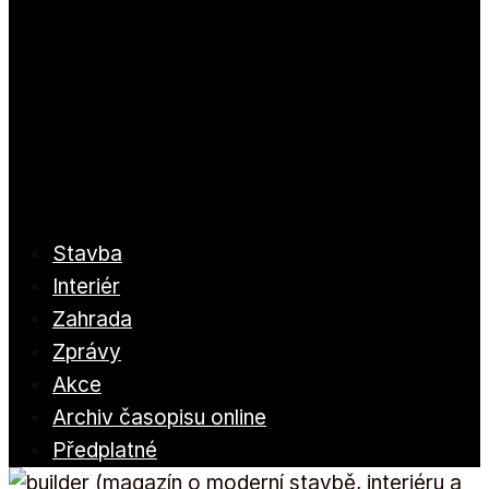
Stavba
Interiér
Zahrada
Zprávy
Akce
Archiv časopisu online
Předplatné