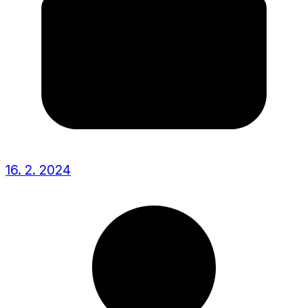
16. 2. 2024