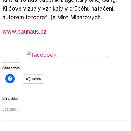
Klíčové vizuály vznikaly v průběhu natáčení,
autorem fotografií je Miro Minarovych.
www.bauhaus.cz
Share on Facebook
Share this:
More
Like this:
Loading...