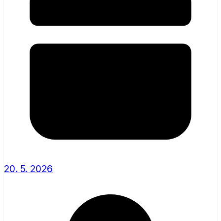
20. 5. 2026