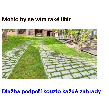
Mohlo by se vám také líbit
Dlažba podpoří kouzlo každé zahrady