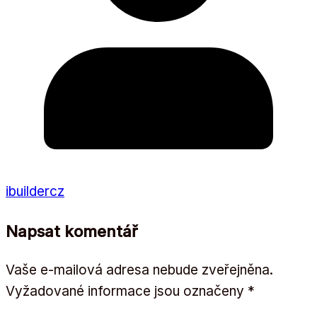
ibuildercz
Napsat komentář
Vaše e-mailová adresa nebude zveřejněna.
Vyžadované informace jsou označeny
*