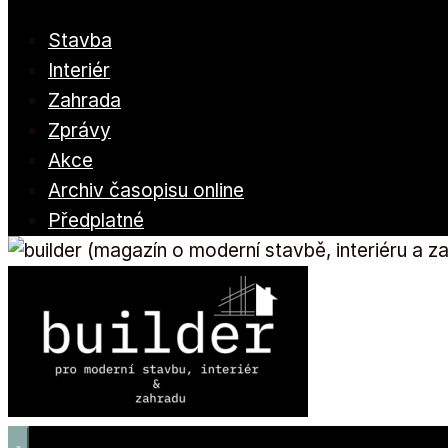
Stavba
Interiér
Zahrada
Zprávy
Akce
Archiv časopisu online
Předplatné