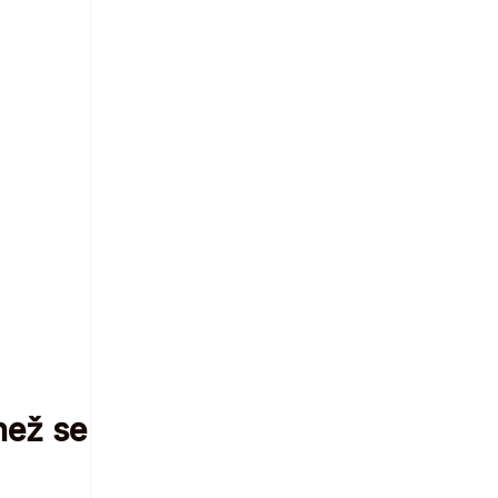
než se