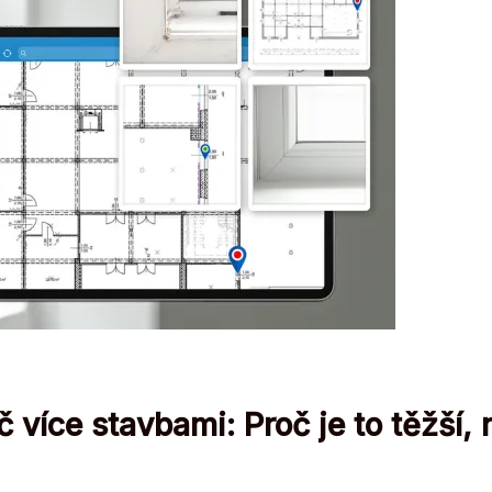
 více stavbami: Proč je to těžší, 