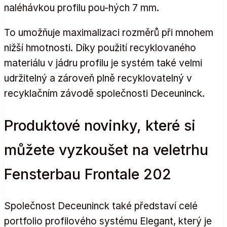
naléhávkou profilu pou-hých 7 mm.
To umožňuje maximalizaci rozměrů při mnohem
nižší hmotnosti. Díky použití recyklovaného
materiálu v jádru profilu je systém také velmi
udržitelný a zároveň plně recyklovatelný v
recyklačním závodě společnosti Deceuninck.
Produktové novinky, které si
můžete vyzkoušet na veletrhu
Fensterbau Frontale 202
Společnost Deceuninck také představí celé
portfolio profilového systému Elegant, který je