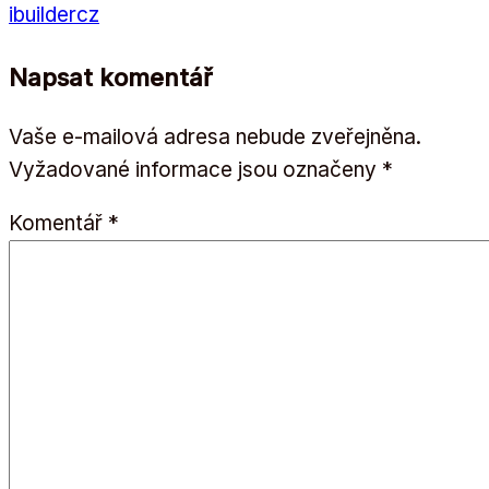
ibuildercz
Napsat komentář
Vaše e-mailová adresa nebude zveřejněna.
Vyžadované informace jsou označeny
*
Komentář
*