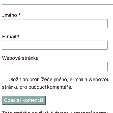
Jméno
*
E-mail
*
Webová stránka
Uložit do prohlížeče jméno, e-mail a webovou
stránku pro budoucí komentáře.