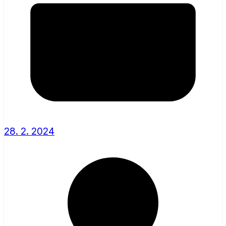
28. 2. 2024