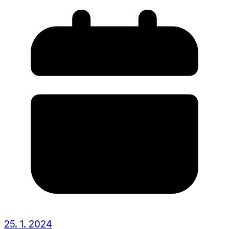
25. 1. 2024