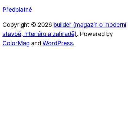
Předplatné
Copyright © 2026
builder (magazín o moderní
stavbě, interiéru a zahradě)
. Powered by
ColorMag
and
WordPress
.