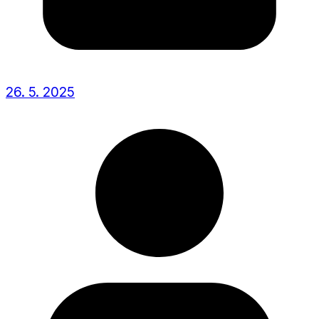
26. 5. 2025