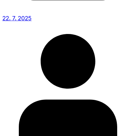
22. 7. 2025