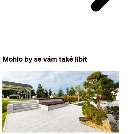
Mohlo by se vám také líbit