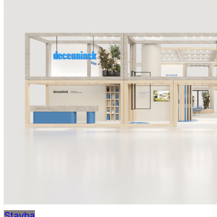
Stavba