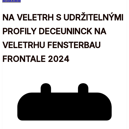
NA VELETRH S UDRŽITELNÝMI
PROFILY DECEUNINCK NA
VELETRHU FENSTERBAU
FRONTALE 2024