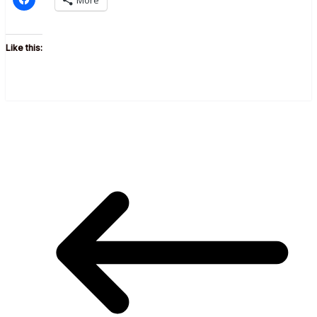
Like this: