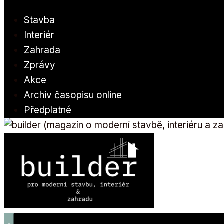
Stavba
Interiér
Zahrada
Zprávy
Akce
Archiv časopisu online
Předplatné