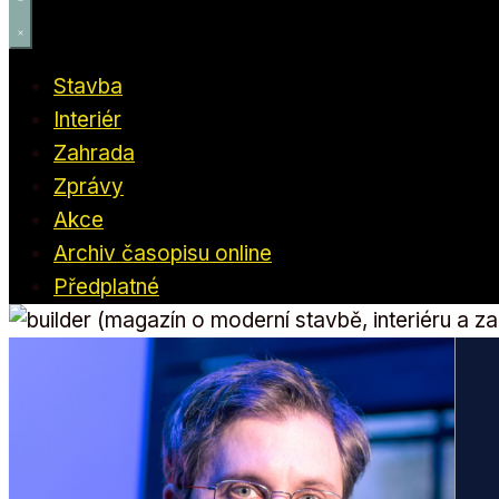
Stavba
Interiér
Zahrada
Zprávy
Akce
Archiv časopisu online
Předplatné