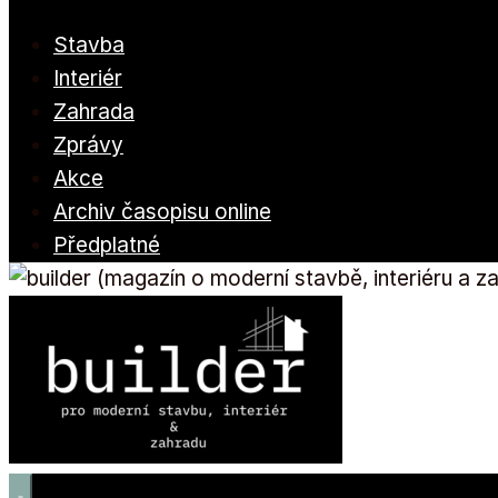
Stavba
Interiér
Zahrada
Zprávy
Akce
Archiv časopisu online
Předplatné