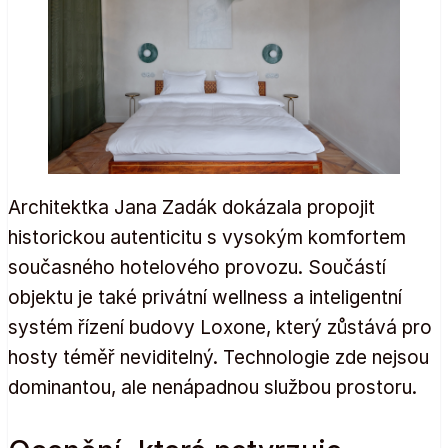
Architektka Jana Zadák dokázala propojit
historickou autenticitu s vysokým komfortem
současného hotelového provozu. Součástí
objektu je také privátní wellness a inteligentní
systém řízení budovy Loxone, který zůstává pro
hosty téměř neviditelný. Technologie zde nejsou
dominantou, ale nenápadnou službou prostoru.