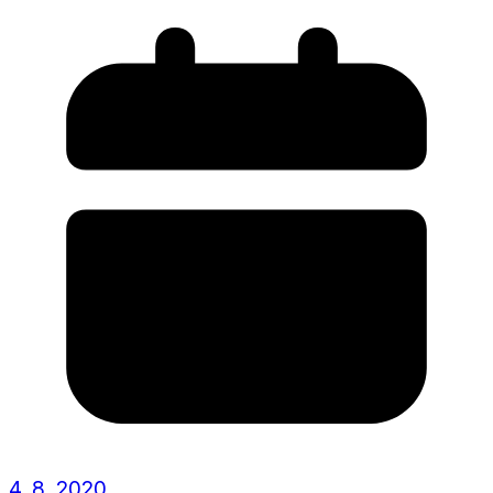
4. 8. 2020