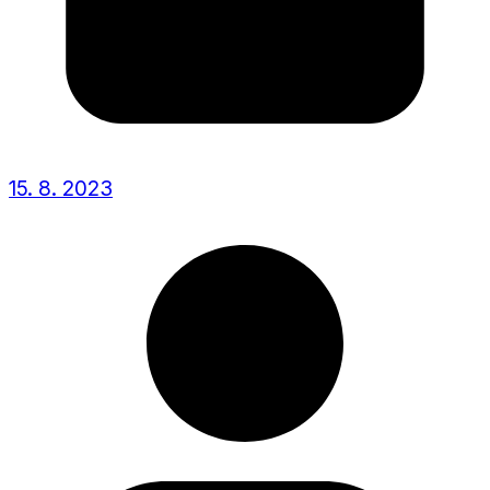
15. 8. 2023