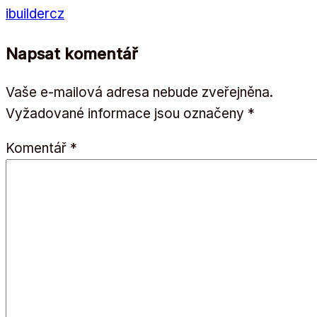
ibuildercz
Napsat komentář
Vaše e-mailová adresa nebude zveřejněna.
Vyžadované informace jsou označeny
*
Komentář
*