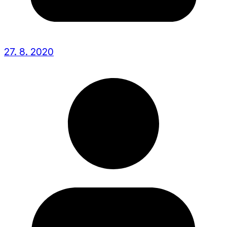
27. 8. 2020