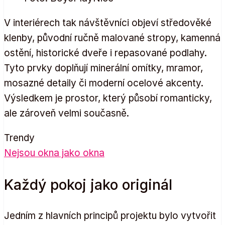
V interiérech tak návštěvníci objeví středověké
klenby, původní ručně malované stropy, kamenná
ostění, historické dveře i repasované podlahy.
Tyto prvky doplňují minerální omítky, mramor,
mosazné detaily či moderní ocelové akcenty.
Výsledkem je prostor, který působí romanticky,
ale zároveň velmi současně.
Trendy
Nejsou okna jako okna
Každý pokoj jako originál
Jedním z hlavních principů projektu bylo vytvořit