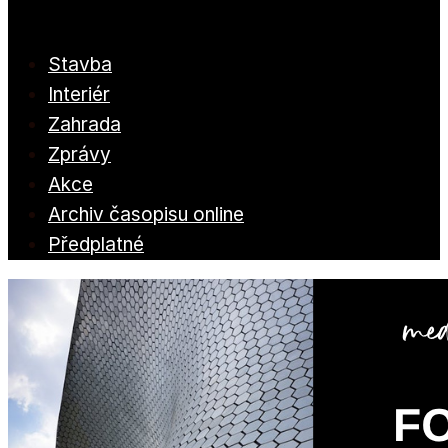
Stavba
Interiér
Zahrada
Zprávy
Akce
Archiv časopisu online
Předplatné