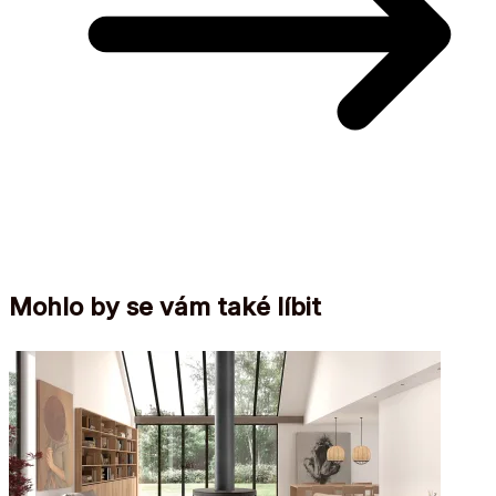
Mohlo by se vám také líbit