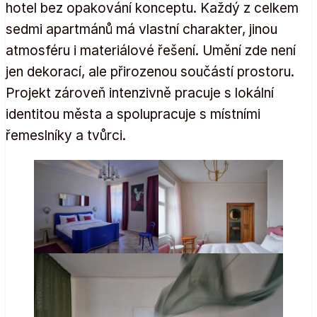
hotel bez opakování konceptu. Každý z celkem
sedmi apartmánů má vlastní charakter, jinou
atmosféru i materiálové řešení. Umění zde není
jen dekorací, ale přirozenou součástí prostoru.
Projekt zároveň intenzivně pracuje s lokální
identitou města a spolupracuje s místními
řemeslníky a tvůrci.