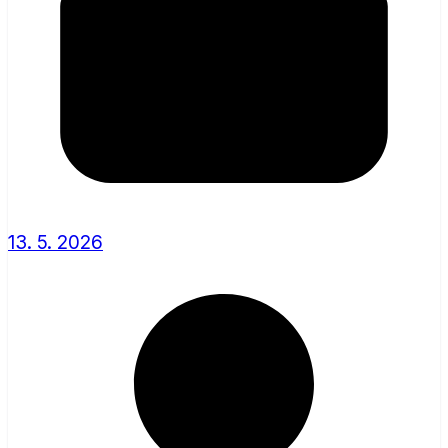
13. 5. 2026