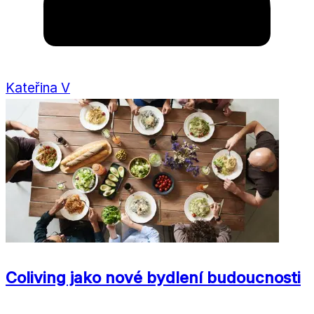
Kateřina V
Coliving jako nové bydlení budoucnosti