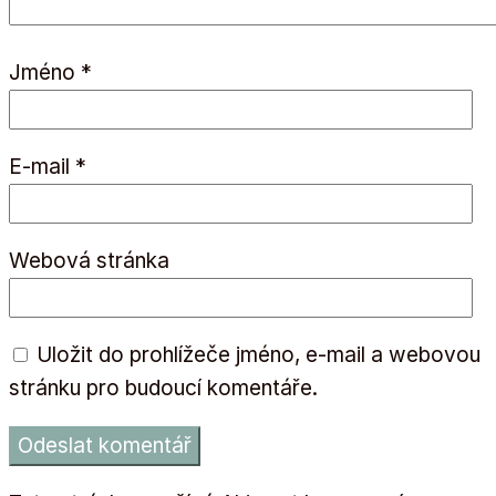
Jméno
*
E-mail
*
Webová stránka
Uložit do prohlížeče jméno, e-mail a webovou
stránku pro budoucí komentáře.