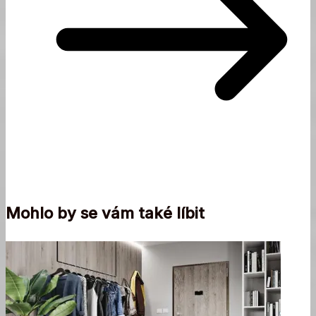
Mohlo by se vám také líbit