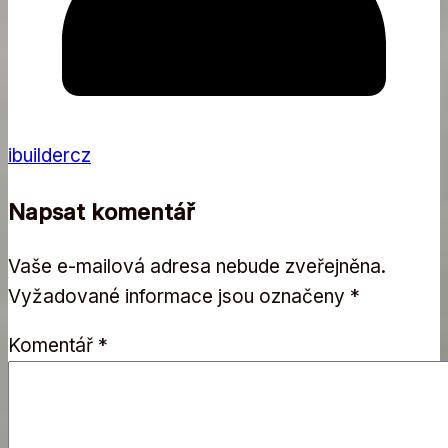
ibuildercz
Napsat komentář
Vaše e-mailová adresa nebude zveřejněna.
Vyžadované informace jsou označeny
*
Komentář
*