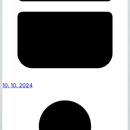
10. 10. 2024