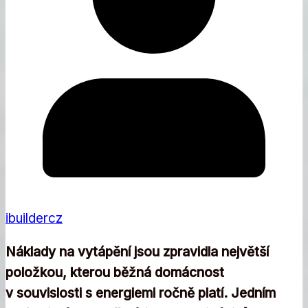
ibuildercz
Náklady na vytápění jsou zpravidla největší
položkou, kterou běžná domácnost
v souvislosti s energiemi ročně platí. Jedním