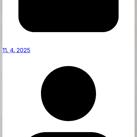
11. 4. 2025