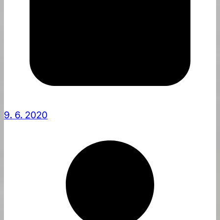
9. 6. 2020