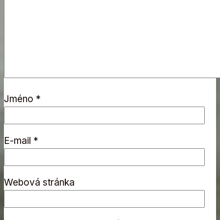
Jméno
*
E-mail
*
Webová stránka