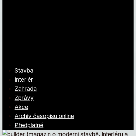
Stavba
Interiér
Zahrada
Zprávy
Akce
Archiv časopisu online
Předplatné