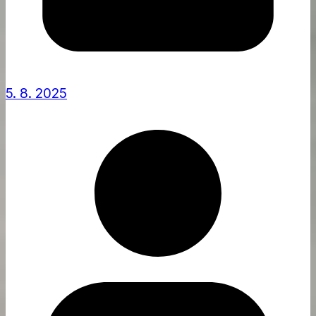
5. 8. 2025