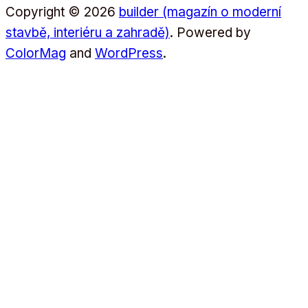
Copyright © 2026
builder (magazín o moderní
stavbě, interiéru a zahradě)
. Powered by
ColorMag
and
WordPress
.