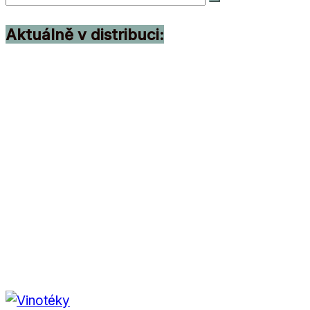
Aktuálně v distribuci: