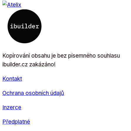
Kopírování obsahu je bez písemného souhlasu
ibuilder.cz zakázáno!
Kontakt
Ochrana osobních údajů
Inzerce
Předplatné