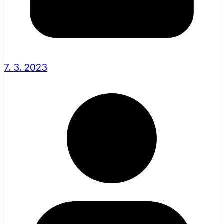
7. 3. 2023