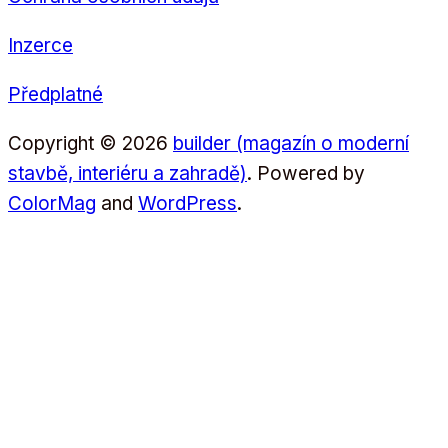
Inzerce
Předplatné
Copyright © 2026
builder (magazín o moderní
stavbě, interiéru a zahradě)
. Powered by
ColorMag
and
WordPress
.