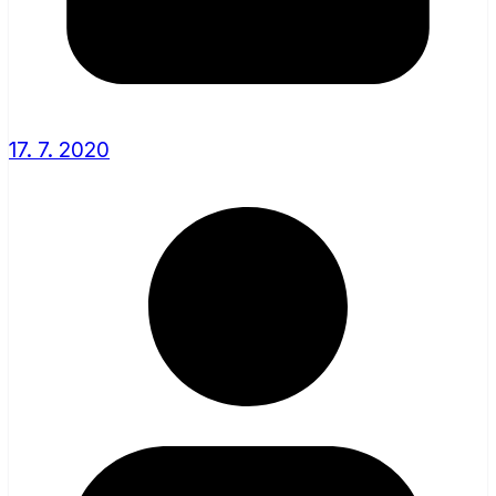
17. 7. 2020