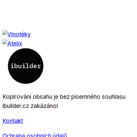
Kopírování obsahu je bez písemného souhlasu
ibuilder.cz zakázáno!
Kontakt
Ochrana osobních údajů