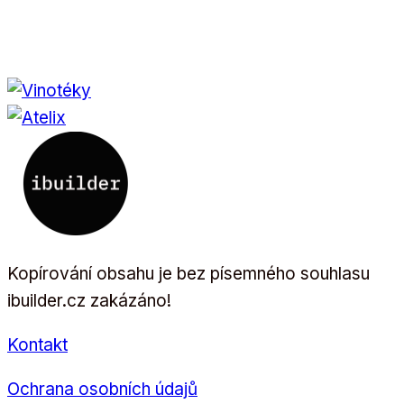
Kopírování obsahu je bez písemného souhlasu
ibuilder.cz zakázáno!
Kontakt
Ochrana osobních údajů