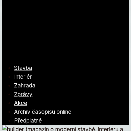
Stavba
Interiér
Zahrada
Zprávy
Akce
Archiv časopisu online
Předplatné