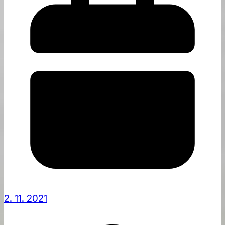
2. 11. 2021