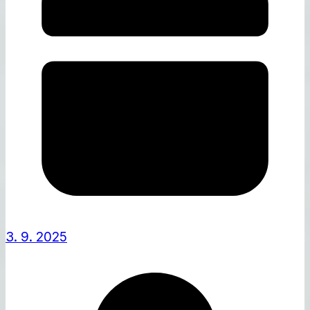
3. 9. 2025