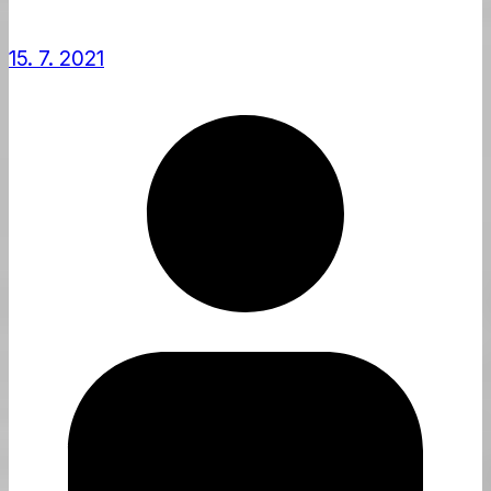
15. 7. 2021