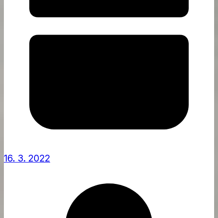
16. 3. 2022