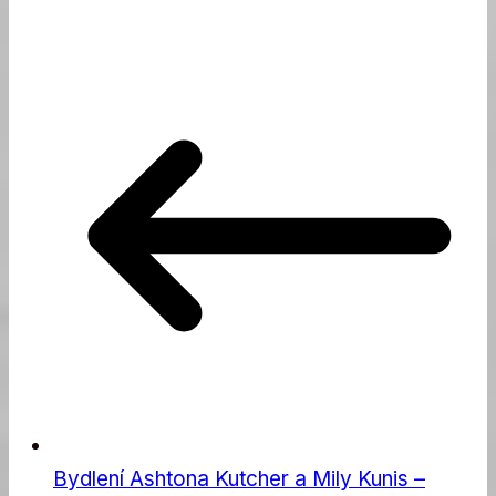
Bydlení Ashtona Kutcher a Mily Kunis –