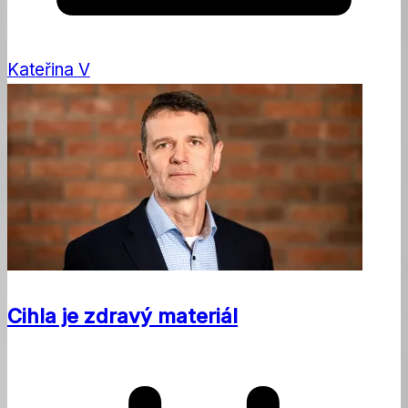
Kateřina V
Cihla je zdravý materiál