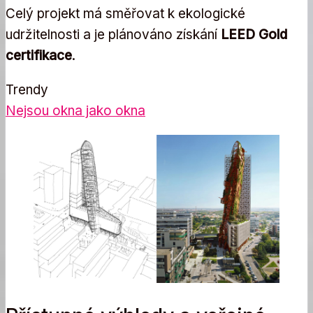
Celý projekt má směřovat k ekologické
udržitelnosti a je plánováno získání
LEED Gold
certifikace
.
Trendy
Nejsou okna jako okna