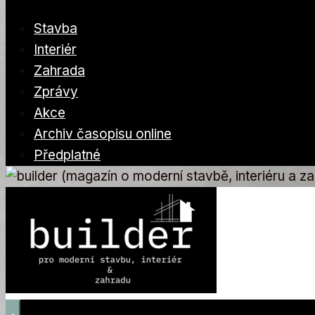
Stavba
Interiér
Zahrada
Zprávy
Akce
Archiv časopisu online
Předplatné