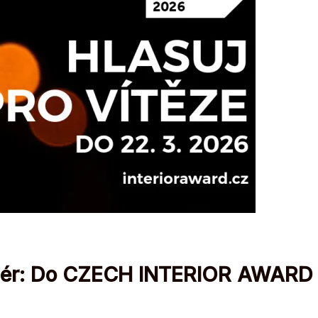
teriér: Do CZECH INTERIOR AWARD