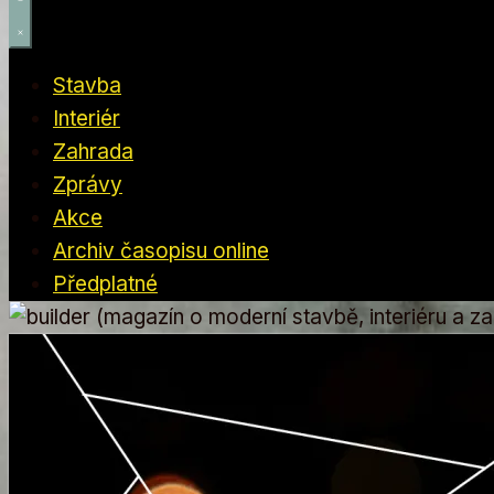
Stavba
Interiér
Zahrada
Zprávy
Akce
Archiv časopisu online
Předplatné