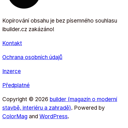
Kopírování obsahu je bez písemného souhlasu
ibuilder.cz zakázáno!
Kontakt
Ochrana osobních údajů
Inzerce
Předplatné
Copyright © 2026
builder (magazín o moderní
stavbě, interiéru a zahradě)
. Powered by
ColorMag
and
WordPress
.