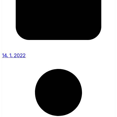
14. 1. 2022