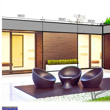
Stavba