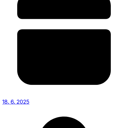
18. 6. 2025