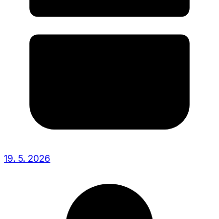
19. 5. 2026