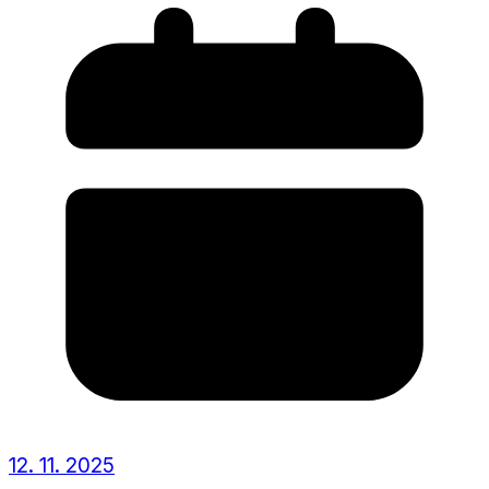
12. 11. 2025