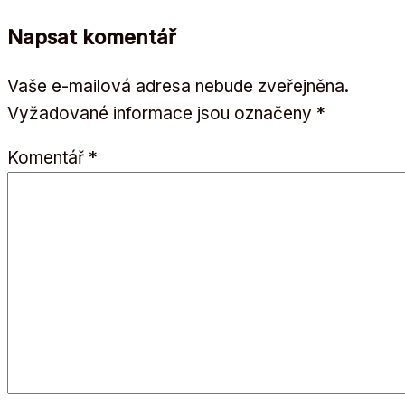
Napsat komentář
Vaše e-mailová adresa nebude zveřejněna.
Vyžadované informace jsou označeny
*
Komentář
*