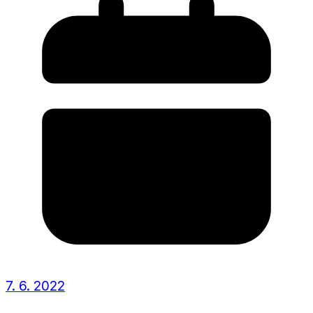
7. 6. 2022