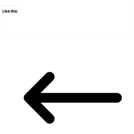
Like this: