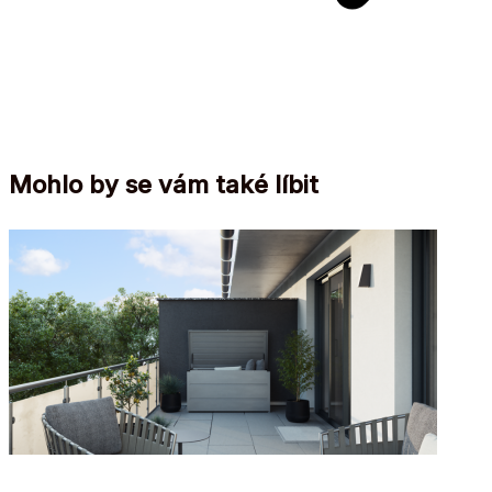
Mohlo by se vám také líbit