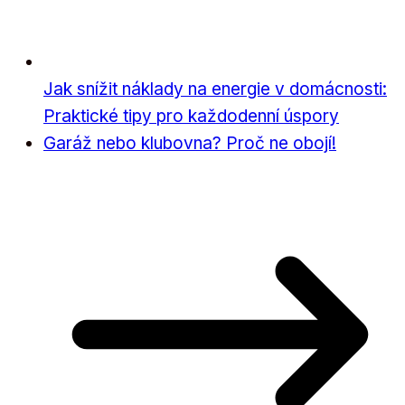
Jak snížit náklady na energie v domácnosti:
Praktické tipy pro každodenní úspory
Garáž nebo klubovna? Proč ne obojí!