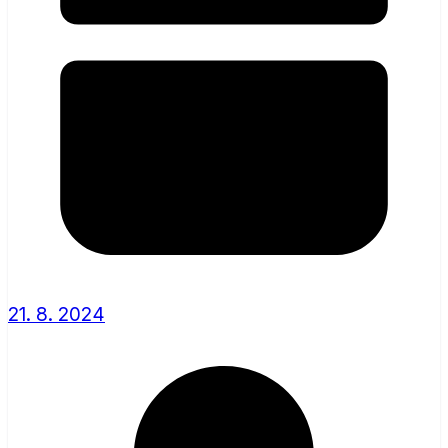
21. 8. 2024