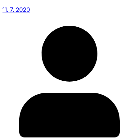
11. 7. 2020