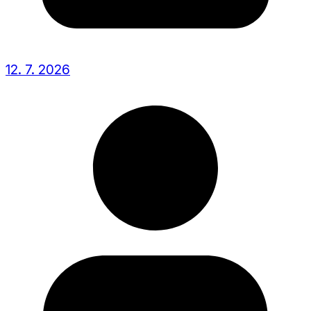
12. 7. 2026