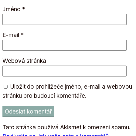
Jméno
*
E-mail
*
Webová stránka
Uložit do prohlížeče jméno, e-mail a webovou
stránku pro budoucí komentáře.
Tato stránka používá Akismet k omezení spamu.