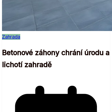
Zahrada
Betonové záhony chrání úrodu a
lichotí zahradě