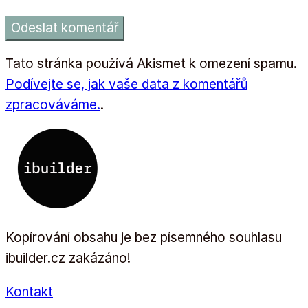
Tato stránka používá Akismet k omezení spamu.
Podívejte se, jak vaše data z komentářů
zpracováváme.
.
Kopírování obsahu je bez písemného souhlasu
ibuilder.cz zakázáno!
Kontakt