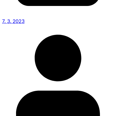
7. 3. 2023