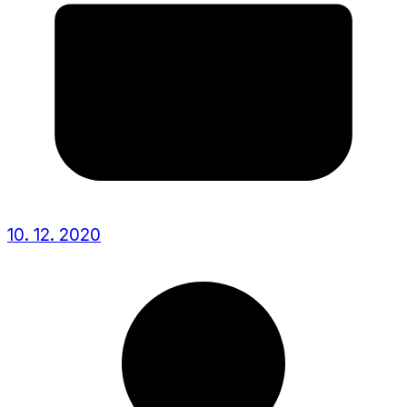
10. 12. 2020