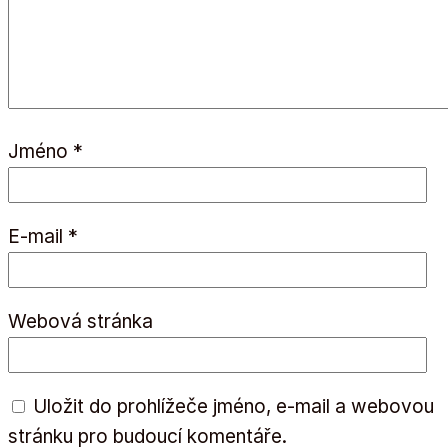
Jméno
*
E-mail
*
Webová stránka
Uložit do prohlížeče jméno, e-mail a webovou
stránku pro budoucí komentáře.