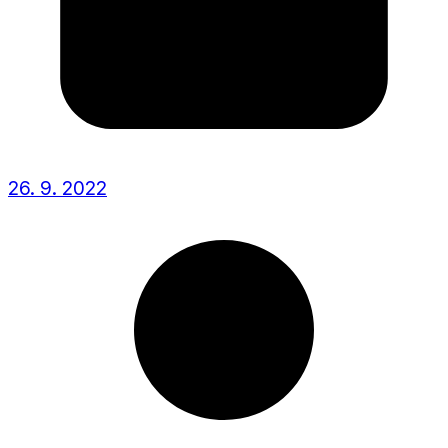
26. 9. 2022