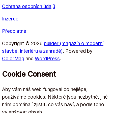
Ochrana osobních údajů
Inzerce
Předplatné
Copyright © 2026
builder (magazín o moderní
stavbě, interiéru a zahradě)
. Powered by
ColorMag
and
WordPress
.