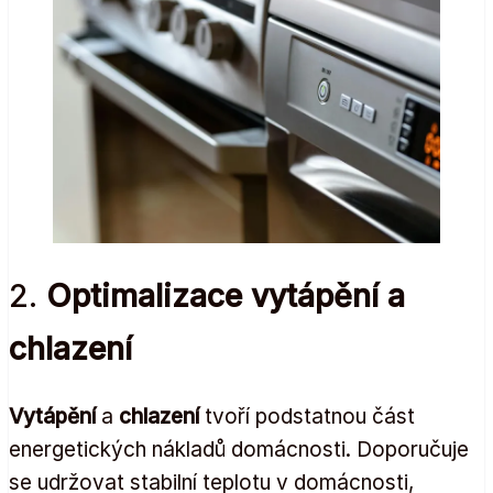
2.
Optimalizace vytápění a
chlazení
Vytápění
a
chlazení
tvoří podstatnou část
energetických nákladů domácnosti. Doporučuje
se udržovat stabilní teplotu v domácnosti,