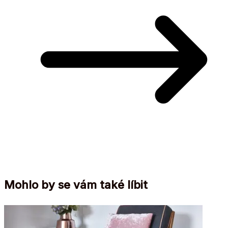
Mohlo by se vám také líbit