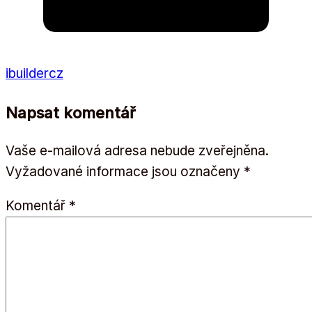
ibuildercz
Napsat komentář
Vaše e-mailová adresa nebude zveřejněna.
Vyžadované informace jsou označeny
*
Komentář
*