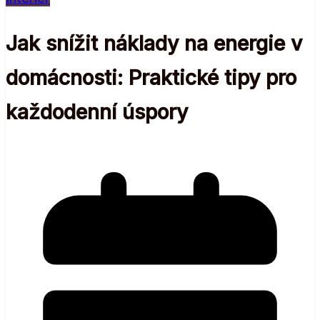
Jak snížit náklady na energie v
domácnosti: Praktické tipy pro
každodenní úspory