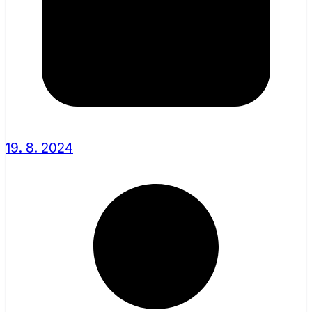
19. 8. 2024