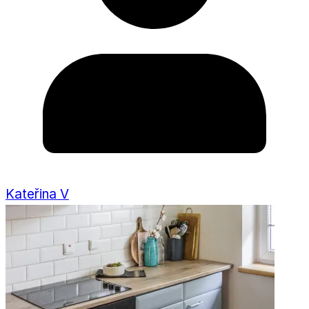
Kateřina V