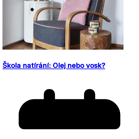
Škola natírání: Olej nebo vosk?