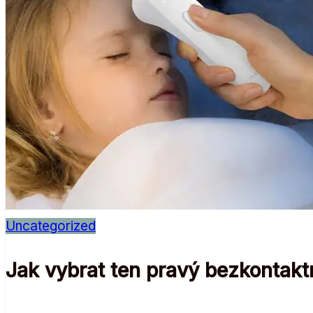
Uncategorized
Jak vybrat ten pravý bezkontakt