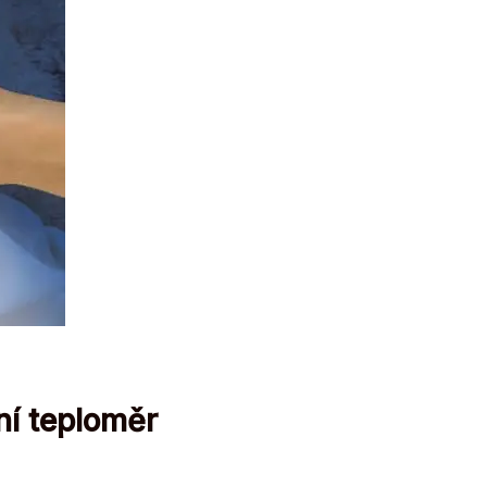
ní teploměr