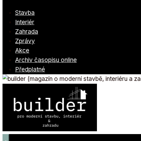
Stavba
Interiér
Zahrada
Zprávy
Akce
Archiv časopisu online
Předplatné