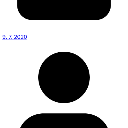
9. 7. 2020