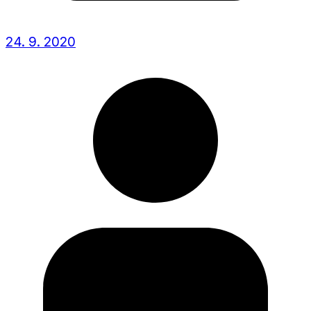
24. 9. 2020