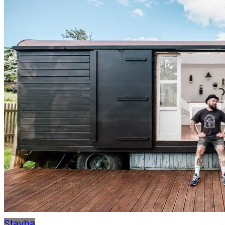
Stavba