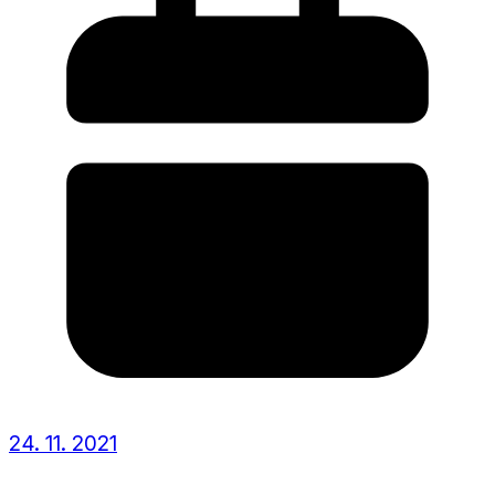
24. 11. 2021