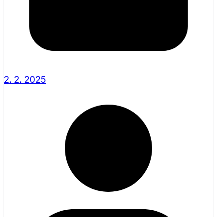
2. 2. 2025