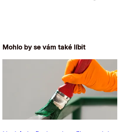
Mohlo by se vám také líbit