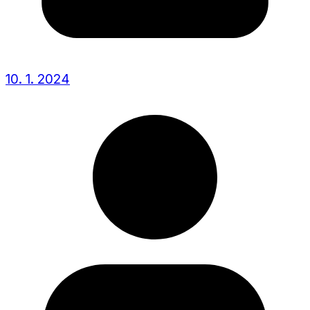
10. 1. 2024