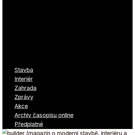
Stavba
Interiér
Zahrada
Zprávy
Akce
Archiv časopisu online
Předplatné