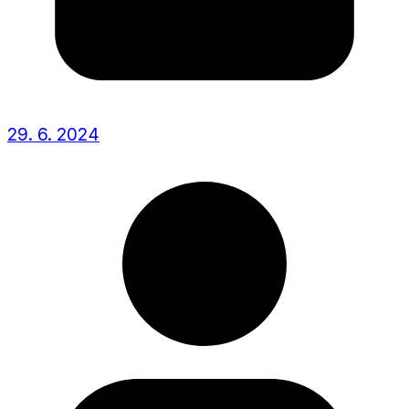
29. 6. 2024