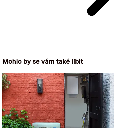
Mohlo by se vám také líbit