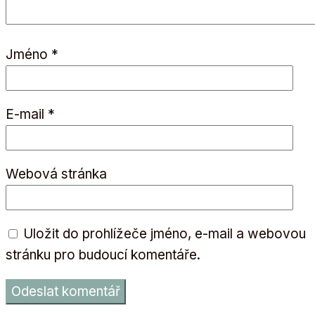
Jméno
*
E-mail
*
Webová stránka
Uložit do prohlížeče jméno, e-mail a webovou
stránku pro budoucí komentáře.