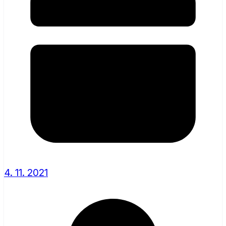
4. 11. 2021