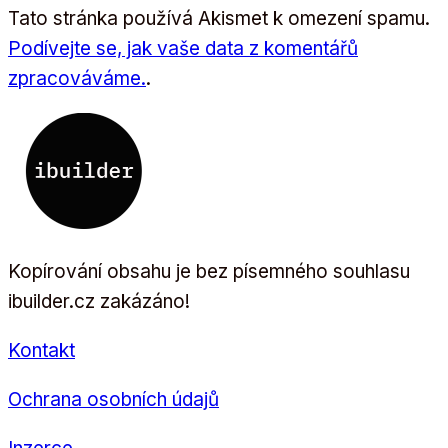
Tato stránka používá Akismet k omezení spamu.
Podívejte se, jak vaše data z komentářů
zpracováváme.
.
Kopírování obsahu je bez písemného souhlasu
ibuilder.cz zakázáno!
Kontakt
Ochrana osobních údajů