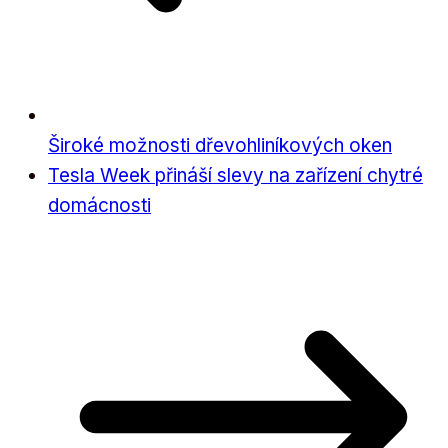
Široké možnosti dřevohliníkových oken
Tesla Week přináší slevy na zařízení chytré
domácnosti