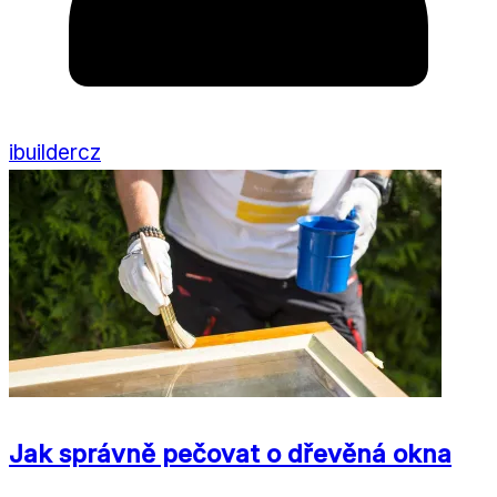
ibuildercz
Jak správně pečovat o dřevěná okna