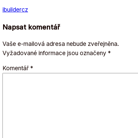
ibuildercz
Napsat komentář
Vaše e-mailová adresa nebude zveřejněna.
Vyžadované informace jsou označeny
*
Komentář
*