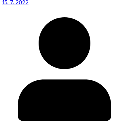
15. 7. 2022