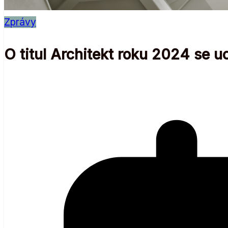
Zprávy
O titul Architekt roku 2024 se uc