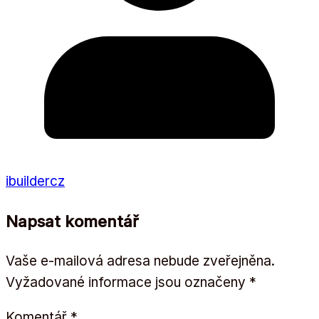
ibuildercz
Napsat komentář
Vaše e-mailová adresa nebude zveřejněna.
Vyžadované informace jsou označeny
*
Komentář
*