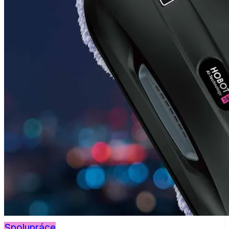
Spolupráce