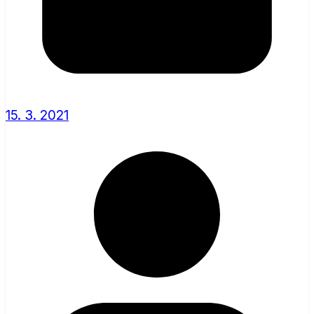
15. 3. 2021