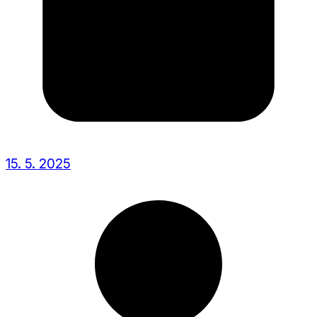
15. 5. 2025