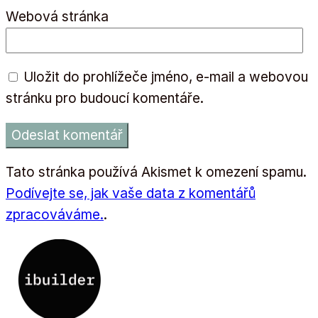
Webová stránka
Uložit do prohlížeče jméno, e-mail a webovou
stránku pro budoucí komentáře.
Tato stránka používá Akismet k omezení spamu.
Podívejte se, jak vaše data z komentářů
zpracováváme.
.