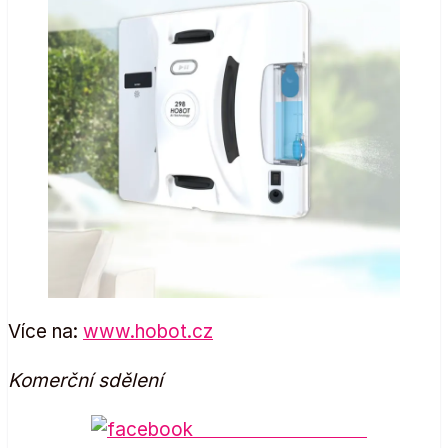
Více na:
www.hobot.cz
Komerční sdělení
Share on Facebook