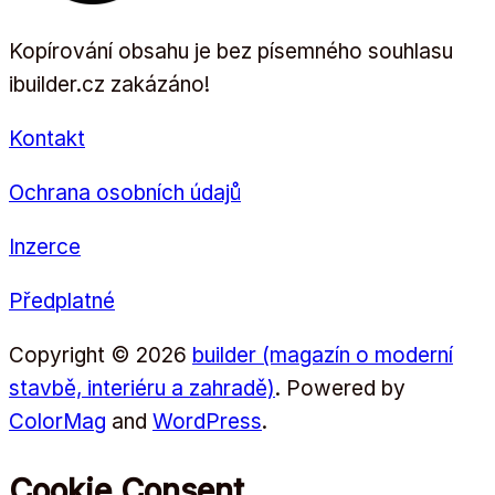
Kopírování obsahu je bez písemného souhlasu
ibuilder.cz zakázáno!
Kontakt
Ochrana osobních údajů
Inzerce
Předplatné
Copyright © 2026
builder (magazín o moderní
stavbě, interiéru a zahradě)
. Powered by
ColorMag
and
WordPress
.