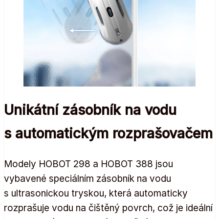
Unikátní zásobník na vodu
s automatickým rozprašovačem
Modely HOBOT 298 a HOBOT 388 jsou
vybavené speciálním zásobník na vodu
s ultrasonickou tryskou, která automaticky
rozprašuje vodu na čištěný povrch, což je ideální