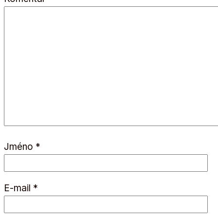
Jméno
*
E-mail
*