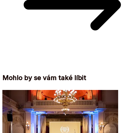
Mohlo by se vám také líbit