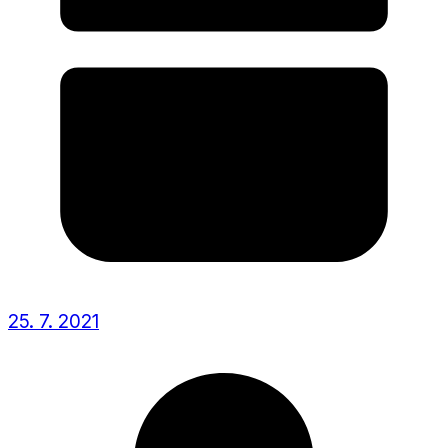
25. 7. 2021