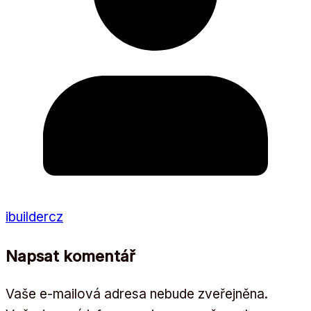
ibuildercz
Napsat komentář
Vaše e-mailová adresa nebude zveřejněna.