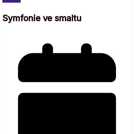
Symfonie ve smaltu