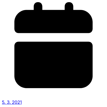
5. 3. 2021