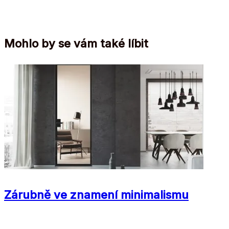
Mohlo by se vám také líbit
Zárubně ve znamení minimalismu