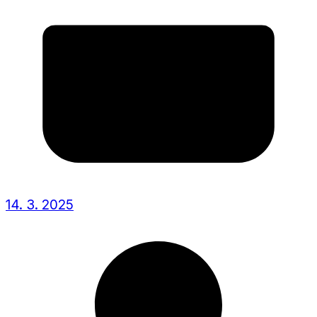
14. 3. 2025