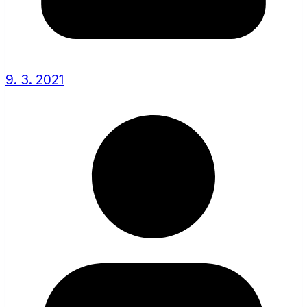
9. 3. 2021