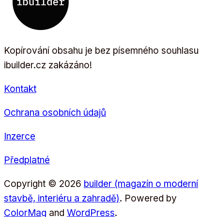
Kopírování obsahu je bez písemného souhlasu
ibuilder.cz zakázáno!
Kontakt
Ochrana osobních údajů
Inzerce
Předplatné
Copyright © 2026
builder (magazín o moderní
stavbě, interiéru a zahradě)
. Powered by
ColorMag
and
WordPress
.