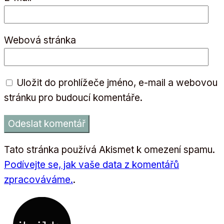
Webová stránka
Uložit do prohlížeče jméno, e-mail a webovou
stránku pro budoucí komentáře.
Tato stránka používá Akismet k omezení spamu.
Podívejte se, jak vaše data z komentářů
zpracováváme.
.