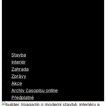
Stavba
Interiér
Zahrada
Zprávy
Akce
Archiv časopisu online
Předplatné