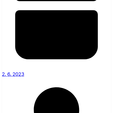
2. 6. 2023