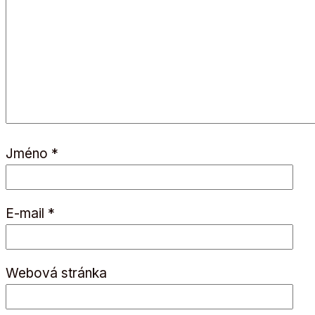
Jméno
*
E-mail
*
Webová stránka