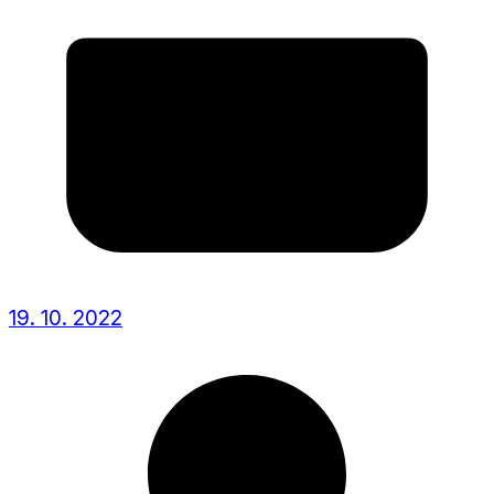
19. 10. 2022