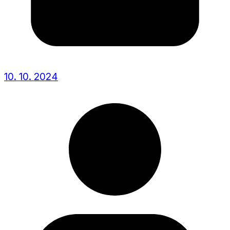
10. 10. 2024