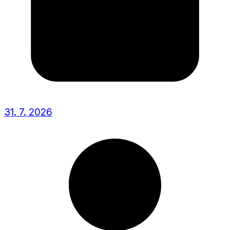
31. 7. 2026