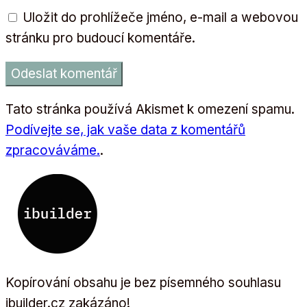
Uložit do prohlížeče jméno, e-mail a webovou
stránku pro budoucí komentáře.
Tato stránka používá Akismet k omezení spamu.
Podívejte se, jak vaše data z komentářů
zpracováváme.
.
Kopírování obsahu je bez písemného souhlasu
ibuilder.cz zakázáno!