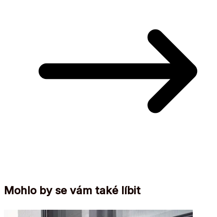
Mohlo by se vám také líbit