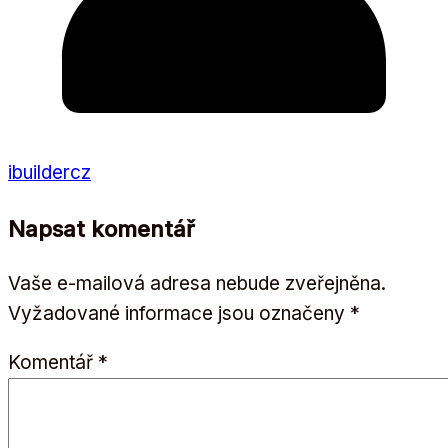
ibuildercz
Napsat komentář
Vaše e-mailová adresa nebude zveřejněna.
Vyžadované informace jsou označeny
*
Komentář
*