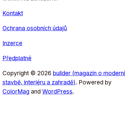
Kontakt
Ochrana osobních údajů
Inzerce
Předplatné
Copyright © 2026
builder (magazín o moderní
stavbě, interiéru a zahradě)
. Powered by
ColorMag
and
WordPress
.