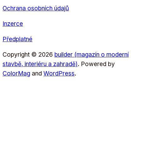
Ochrana osobních údajů
Inzerce
Předplatné
Copyright © 2026
builder (magazín o moderní
stavbě, interiéru a zahradě)
. Powered by
ColorMag
and
WordPress
.