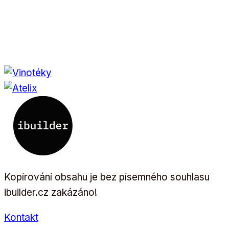
Kopírování obsahu je bez písemného souhlasu
ibuilder.cz zakázáno!
Kontakt