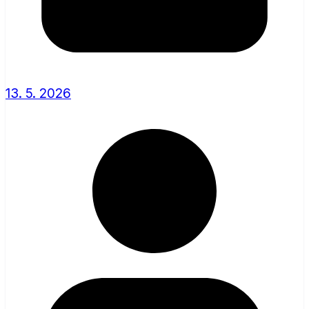
13. 5. 2026